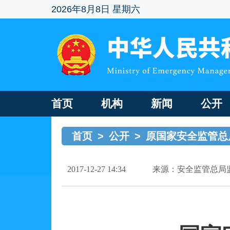
2026年8月8日 星期六
首页
机构
新闻
公开
首页
>
公开
>
原国家安全监管总
2017-12-27 14:34
来源：安全监管总局