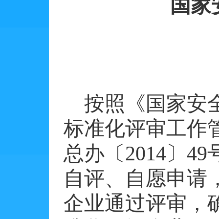
国家
按照《国家安
标准化评审工作
总办〔
2014
〕
49
自评、自愿申请
企业通过评审，