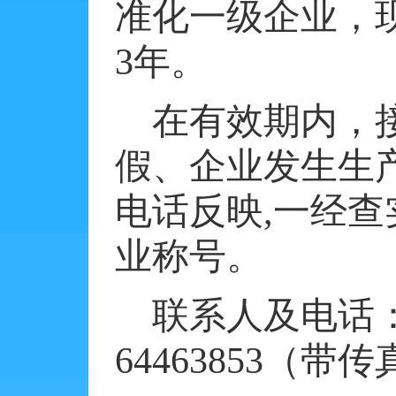
准化一级企业，
3
年。
在有效期内，
假、企业发生生
电话反映
,
一经查
业称号。
联系人及电话
64463853
（带传