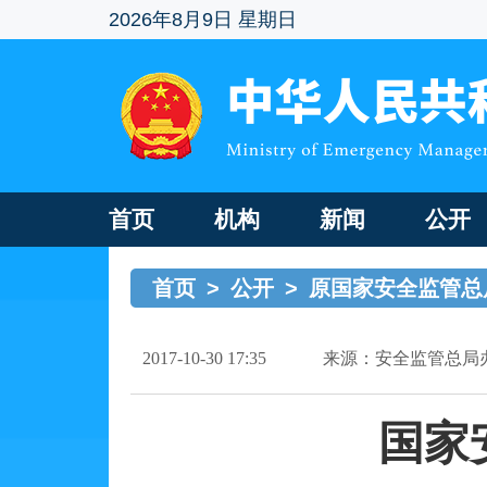
2026年8月9日 星期日
首页
机构
新闻
公开
首页
>
公开
>
原国家安全监管总
2017-10-30 17:35
来源：安全监管总局
国家