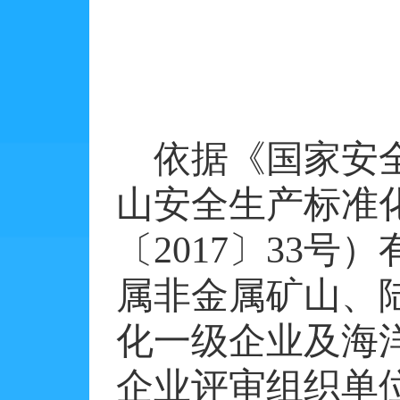
依据《国家安
山安全生产标准
〔
2017
〕
33
号）
属非金属矿山、
化一级企业及海
企业评审组织单