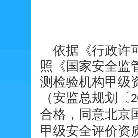
依据《行政许
照《国家安全监
测检验机构甲级
（安监总规划〔
2
合格，同意北京
甲级安全评价资