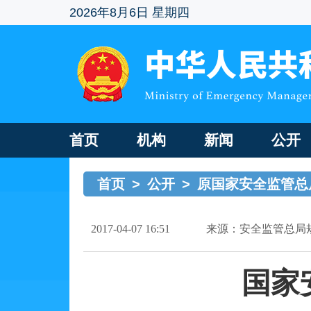
2026年8月6日 星期四
首页
机构
新闻
公开
首页
>
公开
>
原国家安全监管总
2017-04-07 16:51
来源：安全监管总局
国家