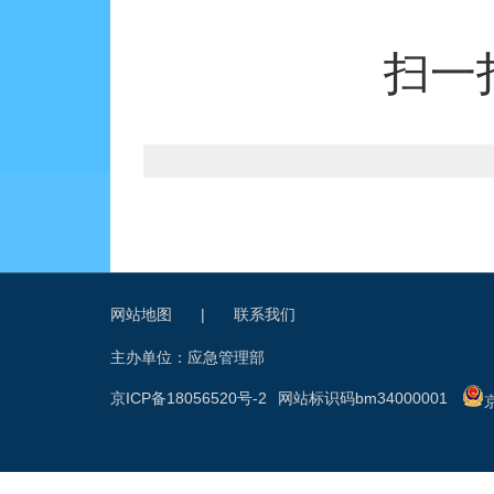
扫一
网站地图
|
联系我们
主办单位：应急管理部
京ICP备18056520号-2
网站标识码bm34000001