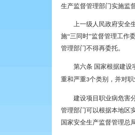
生产监督管理部门实施监
上一级人民政府安全
施“三同时”监督管理工作
管理部门不得再委托。
第六条
国家根据建设
重和严重
个类别，并对职
3
建设项目职业病危害
管理部门可以根据本地区
国家安全生产监督管理总