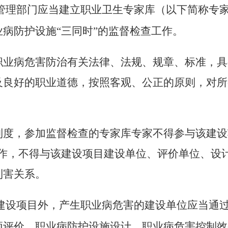
管理部门应当建立职业卫生专家库（以下简称专
病防护设施“三同时”的监督检查工作。
职业病危害防治有关法律、法规、规章、标准，具
及良好的职业道德，按照客观、公正的原则，对所
制度，参加监督检查的专家库专家不得参与该建设
工作，不得与该建设项目建设单位、评价单位、设
利害关系。
建设项目外，产生职业病危害的建设单位应当通
预评价、职业病防护设施设计、职业病危害控制效