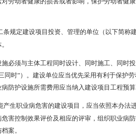
素对劳动者健康的损害或者影响，保护劳动者健康
二条规定建设项目投资、管理的单位（以下简称
体。
设施必须与主体工程同时设计、同时施工、同时投
三同时”）。建设单位应当优先采用有利于保护
业病防护设施所需费用应当纳入建设项目工程预算
能产生职业病危害的建设项目，应当依照本办法
病危害控制效果评价及相应的评审，组织职业病防
与档案。