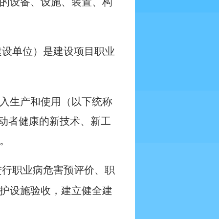
的设备、设施、装置、构
建设单位）是建设项目职业
入生产和使用（以下统称
劳动者健康的新技术、新工
。
进行职业病危害预评价、职
护设施验收，建立健全建