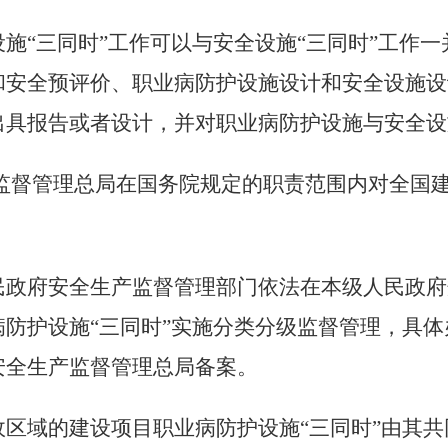
施“三同时”工作可以与安全设施“三同时”工作
和安全预评价、职业病防护设施设计和安全设施设
出具报告或者设计，并对职业病防护设施与安全设
监督管理总局在国务院规定的职责范围内对全国建
民政府安全生产监督管理部门依法在本级人民政府
防护设施“三同时”实施分类分级监督管理，具
安全生产监督管理总局备案。
政区域的建设项目职业病防护设施“三同时”由其