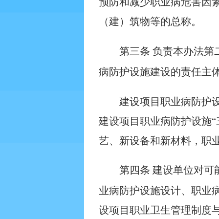
预防和减少职业病危害因
（建）筑物等的总称。
第三条
负责本办法第
病防护设施建设的责任主
建设项目职业病防护
建设项目职业病防护设施“
艺、新设备和新材料，职
第四条
建设单位对可
业病防护设施设计、职业
设项目职业卫生管理制度