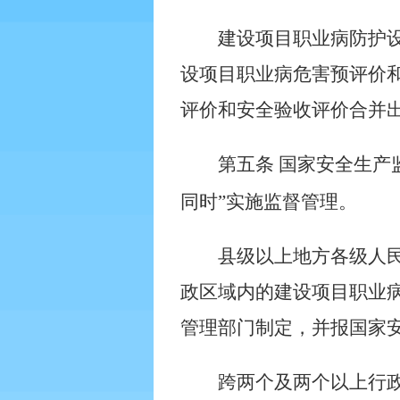
建设项目职业病防护设
设项目职业病危害预评价
评价和安全验收评价合并
第五条
国家安全生产
同时”实施监督管理。
县级以上地方各级人
政区域内的建设项目职业病
管理部门制定，并报国家
跨两个及两个以上行