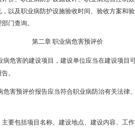
见，以及职业病防护设施验收时间、验收方案和验
理部门查询。
第二章
职业病危害预评价
业病危害的建设项目，建设单位应当在建设项目
报告。
病危害预评价报告应当符合职业病防治有关法律
：
，主要包括项目名称、建设地点、建设内容、工作