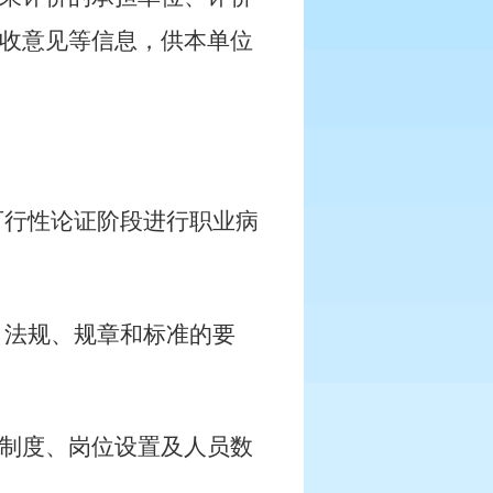
收意见等信息，供本单位
可行性论证阶段进行职业病
、法规、规章和标准的要
制度、岗位设置及人员数