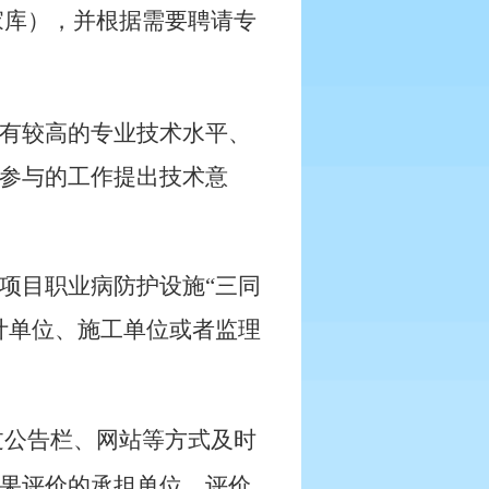
家库），并根据需要聘请专
有较高的专业技术水平、
参与的工作提出技术意
项目职业病防护设施“三同
计单位、施工单位或者监理
过公告栏、网站等方式及时
果评价的承担单位、评价