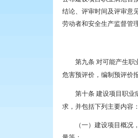
结论、评审时间及评审意
劳动者和安全生产监督管
第九条
对可能产生职
危害预评价，编制预评价
第十条
建设项目职业
求，并包括下列主要内容
（一）建设项目概况
量等；