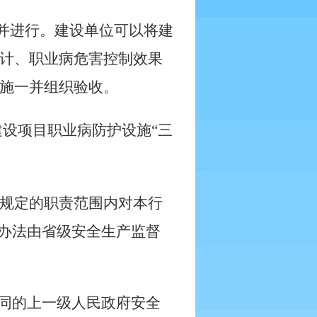
一并进行。建设单位可以将建
计、职业病危害控制效果
施一并组织验收。
设项目职业病防护设施“三
规定的职责范围内对本行
体办法由省级安全生产监督
共同的上一级人民政府安全