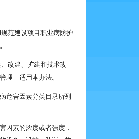
和规范建设项目职业病防护
。
建、改建、扩建和技术改
管理，适用本办法。
病危害因素分类目录所列
害因素的浓度或者强度，