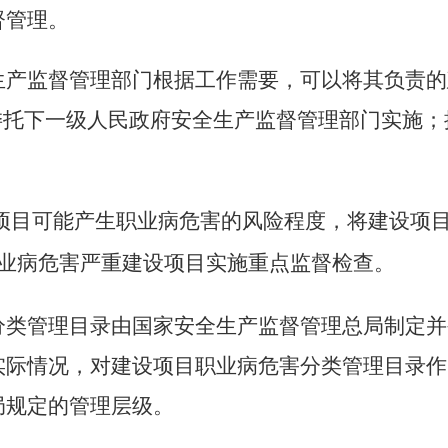
督管理。
生产监督管理部门根据工作需要，可以将其负责的
委托下一级人民政府安全生产监督管理部门实施
项目可能产生职业病危害的风险程度，将建设项
业病危害严重建设项目实施重点监督检查。
分类管理目录由国家安全生产监督管理总局制定并
实际情况，对建设项目职业病危害分类管理目录作
局规定的管理层级。