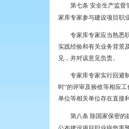
第七条
安全生产监督
家库专家参与建设项目职业
专家库专家应当熟悉
实践经验和有关业务背景
见，并对该意见负责。
专家库专家实行回避
时”的评审及验收等相应
单位等相关单位存在直接
第八条
除国家保密的
公布建设项目职业病危害