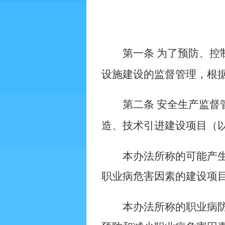
第一条
为了预防、控
设施建设的监督管理，根
第二条
安全生产监督
造、技术引进建设项目（
本办法所称的可能产
职业病危害因素的建设项
本办法所称的职业病