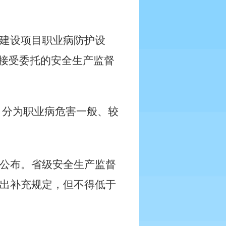
建设项目职业病防护设
；接受委托的安全生产监督
目分为职业病危害一般、较
公布。省级安全生产监督
出补充规定，但不得低于