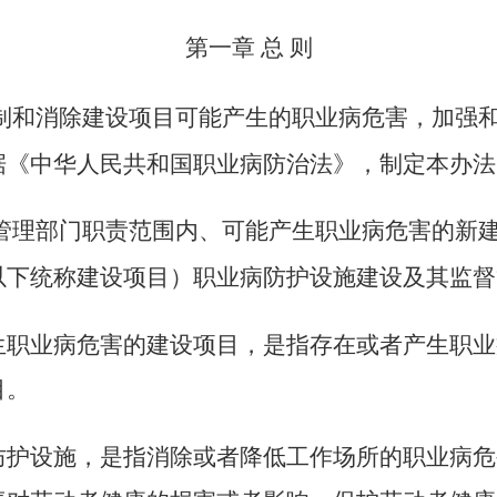
第一章
总
则
制和消除建设项目可能产生的职业病危害，加强
据《中华人民共和国职业病防治法》，制定本办法
管理部门职责范围内、可能产生职业病危害的新
以下统称建设项目）职业病防护设施建设及其监督
生职业病危害的建设项目，是指存在或者产生职业
目。
防护设施，是指消除或者降低工作场所的职业病危