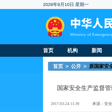
2026年8月10日 星期一
首页
机构
新闻
首页
>
公开
>
原国家安
国家安全生产监督管
2017-03-24 11:39
来源：安