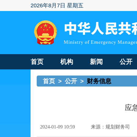
2026年8月7日 星期五
首页
机构
新闻
公开
首页
>
公开
>
财务信息
应
2024-01-09 10:59
来源：规划财务司