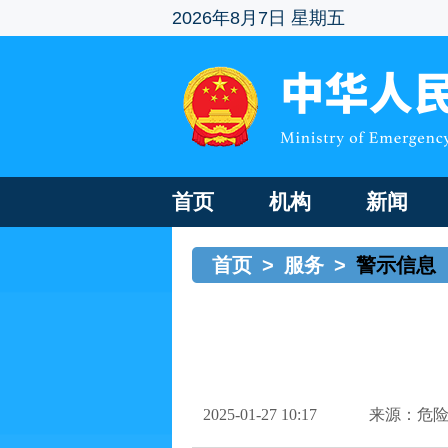
2026年8月7日 星期五
首页
机构
新闻
首页
>
服务
>
警示信息
2025-01-27 10:17
来源：危