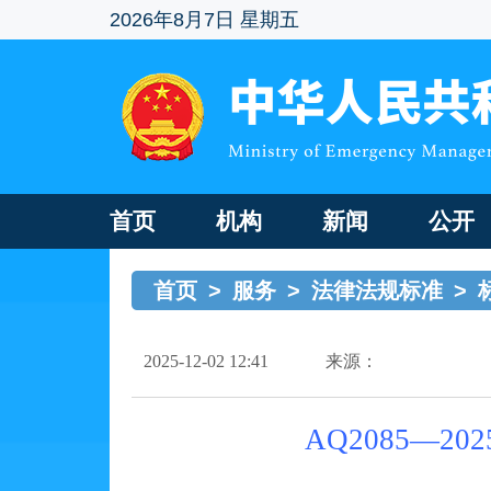
2026年8月7日 星期五
首页
机构
新闻
公开
首页
>
服务
>
法律法规标准
>
2025-12-02 12:41
来源：
AQ2085—