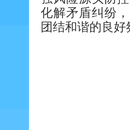
化解矛盾纠纷，
团结和谐的良好