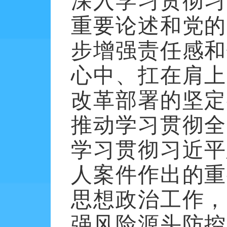
深入学习贯彻习
重要论述和党的
步增强责任感和
心中、扛在肩上
改革部署的坚定
推动学习贯彻全
学习贯彻习近平
人案件作出的重
思想政治工作，
强风险源头防控