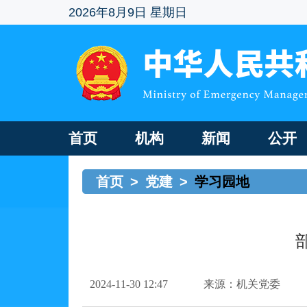
2026年8月9日 星期日
首页
机构
新闻
公开
首页
>
党建
>
学习园地
2024-11-30 12:47
来源：机关党委