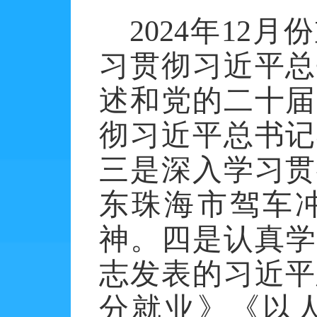
2024年1
习贯彻习近平总
述和党的二十届
彻习近平总书记
三是深入学习贯
东珠海市驾车
神。四是认真学习
志发表的习近平
分就业》《以