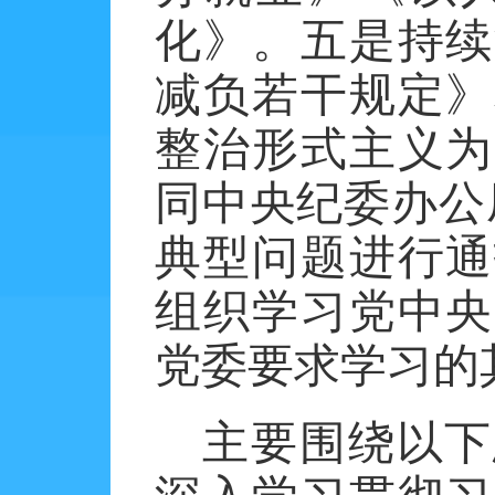
化》。五是持续
减负若干规定》
整治形式主义为
同中央纪委办公
典型问题进行通
组织学习党中央
党委要求学习的
主要围绕以下