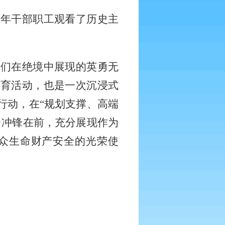
青年干部职工观看了历史主
辈们在绝境中展现的英勇无
教育活动，也是一次沉浸式
行动，在
“规划支撑、高端
中冲锋在前，充分展现作为
众生命财产安全的光荣使