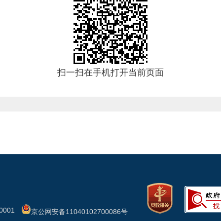
扫一扫在手机打开当前页面
001
京公网安备11040102700086号