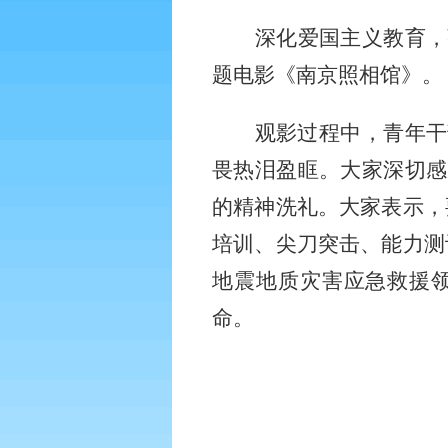
深化爱国主义教育，
题电影《南京照相馆》。
观影过程中，青年干
畏热泪盈眶。大家深切感
的精神洗礼。大家表示，
培训、尖刀突击、能力测
地震地质灾害应急救援
命。