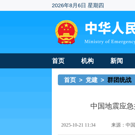
2026年8月6日 星期四
首页
机构
新闻
首页
>
党建
>
群团统战
中国地震应急
2025-10-21 11:34
来源：中