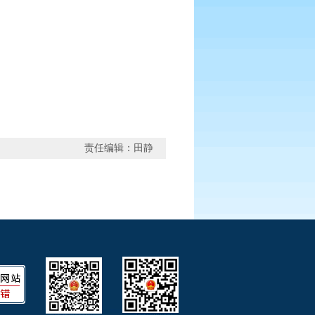
责任编辑：田静