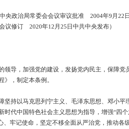
中央政治局常委会会议审议批准 2004年9月22日
会议修订 2020年12月25日中共中央发布）
领导，加强党的建设，发扬党内民主，保障党员
程》，制定本条例。
持以马克思列宁主义、毛泽东思想、邓小平理
新时代中国特色社会主义思想为指导，增强“四个意
初心、牢记使命，坚定不移全面从严治党，推动各