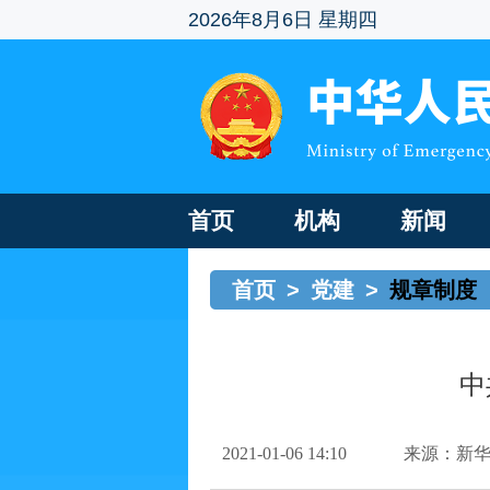
2026年8月6日 星期四
首页
机构
新闻
首页
>
党建
>
规章制度
中
2021-01-06 14:10
来源：新