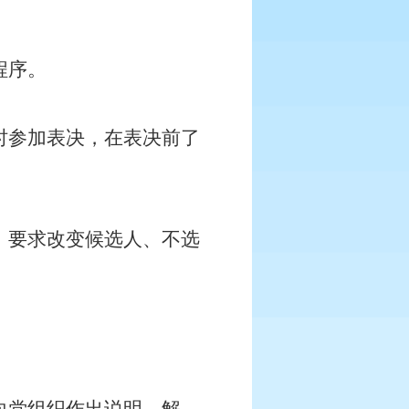
程序。
参加表决，在表决前了
。
要求改变候选人、不选
党组织作出说明、解