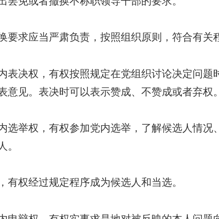
出罢免或者撤换不称职领导干部的要求。
要求应当严肃负责，按照组织原则，符合有关
表决权，有权按照规定在党组织讨论决定问题时
表意见。表决时可以表示赞成、不赞成或者弃权
选举权，有权参加党内选举，了解候选人情况、
人。
有权经过规定程序成为候选人和当选。
申辩权，有权实事求是地对被反映的本人问题向