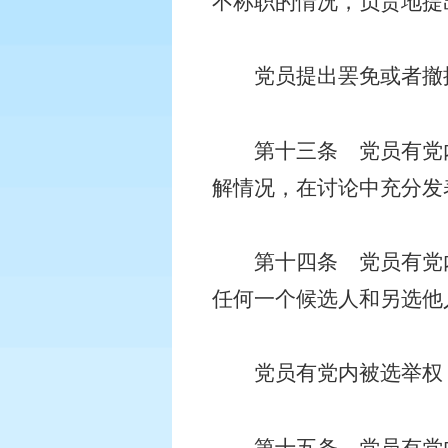
不称职的情况，负责地提
党员提出罢免或者撤换
第十三条 党员有党内
解情况，在讨论中充分发
第十四条 党员有党内
任何一个候选人和另选他
党员有党内被选举权，
第十五条 党员有党内