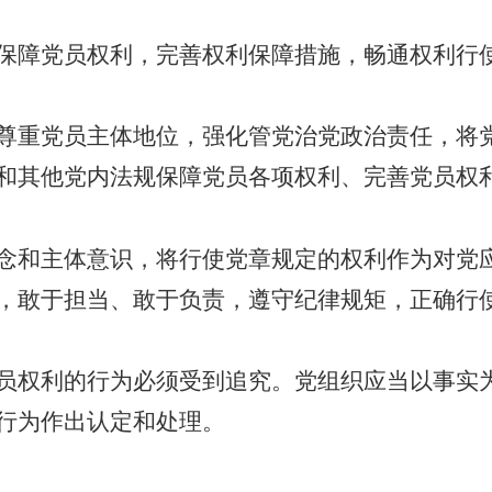
障党员权利，完善权利保障措施，畅通权利行使
重党员主体地位，强化管党治党政治责任，将党
和其他党内法规保障党员各项权利、完善党员权
和主体意识，将行使党章规定的权利作为对党应
，敢于担当、敢于负责，遵守纪律规矩，正确行
权利的行为必须受到追究。党组织应当以事实为
行为作出认定和处理。