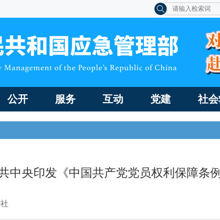
公开
服务
互动
党建
社会
共中央印发《中国共产党党员权利保障条
华社