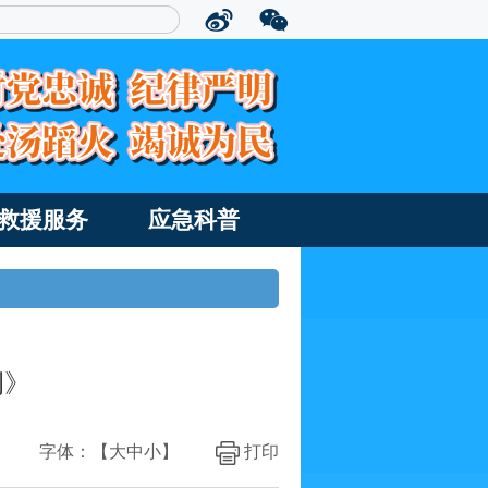
救援服务
应急科普
例》
字体：【
大
中
小
】
打印