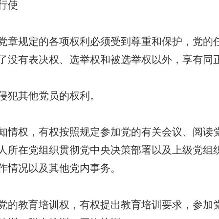
行使
章规定的各项权利必须受到尊重和保护，党的任
了没有表决权、选举权和被选举权以外，享有同
犯其他党员的权利。
情权，有权按照规定参加党的有关会议、阅读党
人所在党组织贯彻党中央决策部署以及上级党组
作情况以及其他党内事务。
的教育培训权，有权提出教育培训要求，参加党