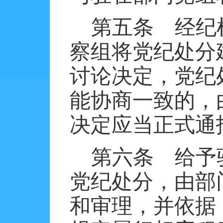
第五条 经纪
察组将党纪处分
讨论决定，党纪
能协商一致的，
决定应当正式通
第六条 给予
党纪处分，由部
和审理，并依据