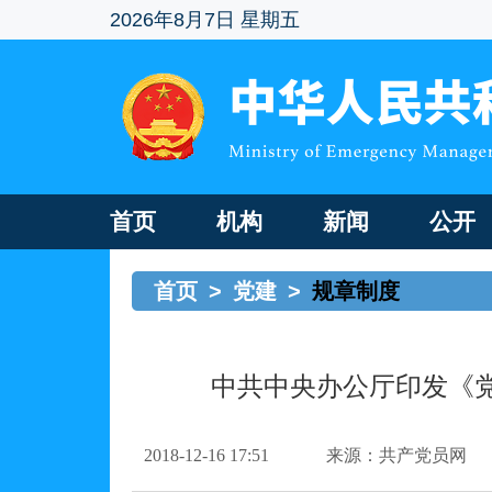
2026年8月7日 星期五
首页
机构
新闻
公开
首页
>
党建
>
规章制度
中共中央办公厅印发《
2018-12-16 17:51
来源：共产党员网