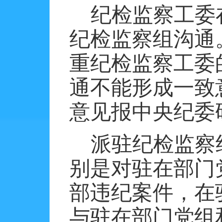
纪检监察工委
纪检监察组沟通
重纪检监察工委
通不能形成一致
意见报中央纪委
派驻纪检监察
别是对驻在部门
部违纪案件，在
与驻在部门党组