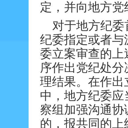
定，并向地方党
对于地方纪委
纪委指定或者与
委立案审查的上
序作出党纪处分
理结果。在作出
中，地方纪委应
察组加强沟通协
的，报共同的上