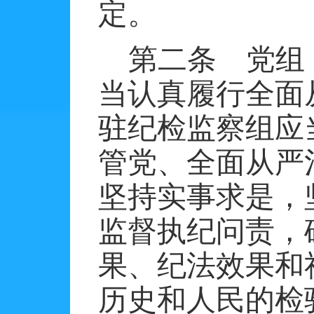
定。
第二条 党组
当认真履行全面
驻纪检监察组应
管党、全面从严
坚持实事求是，
监督执纪问责，
果、纪法效果和
历史和人民的检