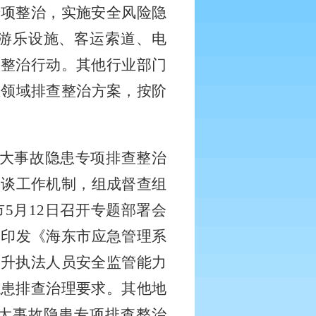
专项整治，实施安全风险隐
游乐设施、客运索道、电
查整治行动。其他行业部门
业领域排查整治方案，按阶
重大事故隐患专项排查整治
约谈工作机制，组成督查组
5月12日召开专题部署会
，印发《海东市应急管理系
提升执法人员安全监管能力
隐患排查治理要求。其他地
大事故隐患专项排查整治