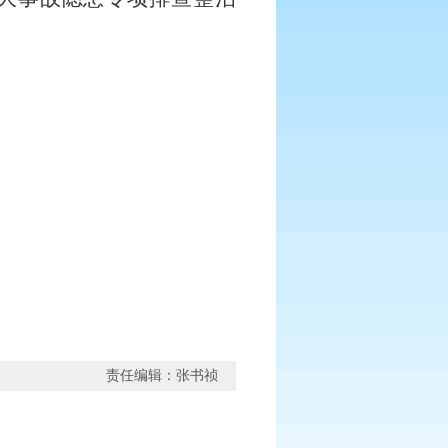
责任编辑：张书祯