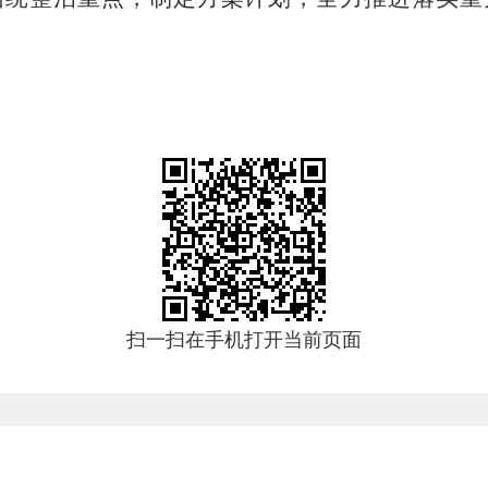
扫一扫在手机打开当前页面