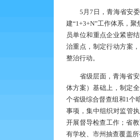
5月7日，青海省安
建“1+3+N”工作体系
员单位和重点企业紧密结
治重点，制定行动方案，
整治行动。
省级层面，青海省安
体方案）基础上，制定全
个省级综合督查组和1个暗
事项，集中组织对监管执
开展督导检查工作；省教
有学校、市州抽查覆盖所