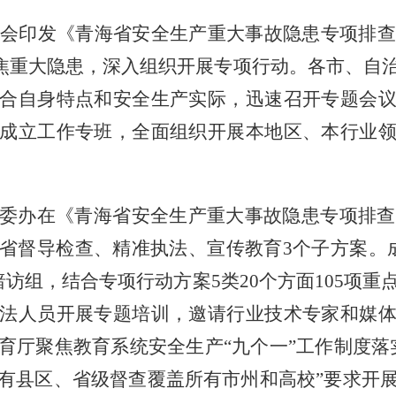
委会印发《青海省安全生产重大事故隐患专项排查整
，聚焦重大隐患，深入组织开展专项行动。各市、
合自身特点和安全生产实际，迅速召开专题会
成立工作专班，全面组织开展本地区、本行业
委办在《青海省安全生产重大事故隐患专项排查
省督导检查、精准执法、宣传教育3个子方案。
访组，结合专项行动方案5类20个方面105项
法人员开展专题培训，邀请行业技术专家和媒
育厅聚焦教育系统安全生产“九个一”工作制度落
有县区、省级督查覆盖所有市州和高校”要求开