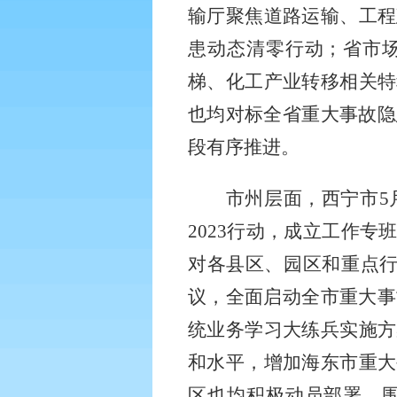
输厅聚焦道路运输、工程
患动态清零行动；省市
梯、化工产业转移相关特
也均对标全省重大事故隐
段有序推进。
市州层面，西宁市
2023行动，成立工作
对各县区、园区和重点行
议，全面启动全市重大事
统业务学习大练兵实施方
和水平，增加海东市重大
区也均积极动员部署，