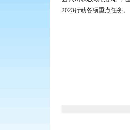
2023行动各项重点任务。