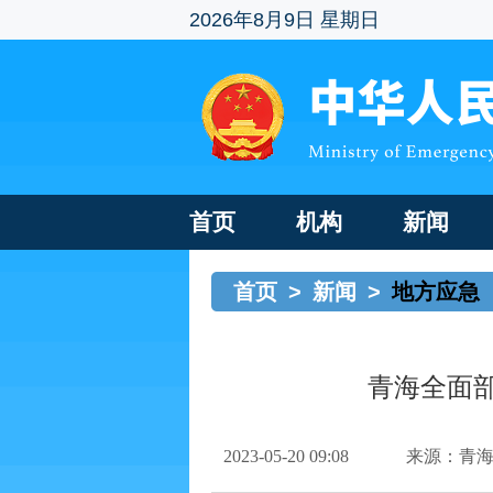
2026年8月9日 星期日
首页
机构
新闻
首页
>
新闻
>
地方应急
青海全面部
2023-05-20 09:08
来源：青