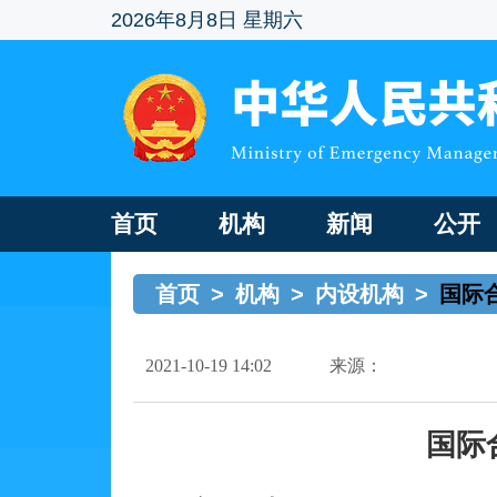
2026年8月8日 星期六
首页
机构
新闻
公开
首页
>
机构
>
内设机构
>
国际
2021-10-19 14:02
来源：
国际