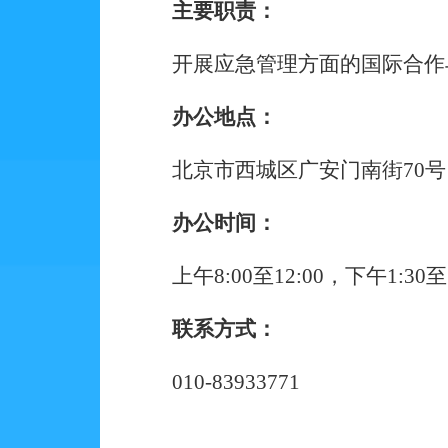
主要职责：
开展应急管理方面的国际合作
办公地点：
北京市西城区广安门南街
70号
办公时间：
上午
8:00至12:00，下午1:30至
联系方式：
010-83933771