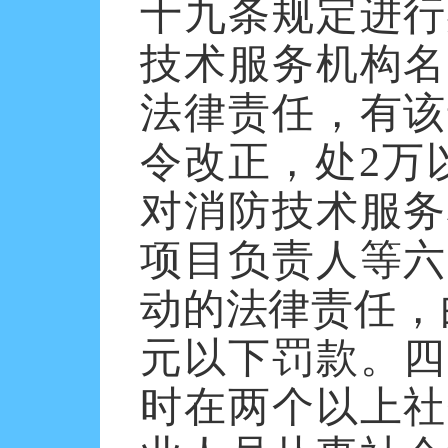
十九条规定进行
技术服务机构名
法律责任，有该
令改正，处
2
万
对消防技术服务
项目负责人等六
动的法律责任，
元以下罚款。
四
时在两个以上社