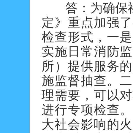
答：
为确保
定》重点加强了
检查形式，
一是
实施日常消防监
所）提供服务的
施监督抽查。
二
理需要，可以对
进行专项检查。
大社会影响的火