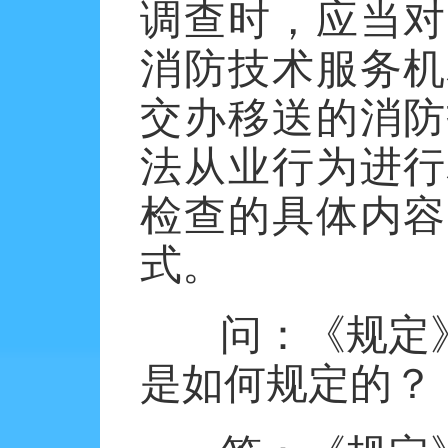
调查时，应当对
消防技术服务机
交办移送的消防
法从业行为进行
检查的具体内容
式。
问：《规定
是如何规定的？