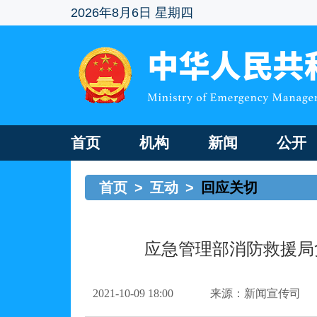
2026年8月6日 星期四
首页
机构
新闻
公开
首页
>
互动
>
回应关切
应急管理部消防救援局
2021-10-09 18:00
来源：新闻宣传司