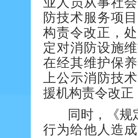
业人员从事社会
防技术服务项目
构责令改正，处
定对消防设施维
在经其维护保养
上公示消防技术
援机构责令改正
同时，《规
行为给他人造成