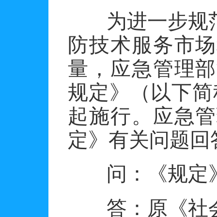
为进一步规
防技术服务市场
量，应急管理部
规定》（以下简
起施行。应急管
定》有关问题回
问：《规定
答：
原《社