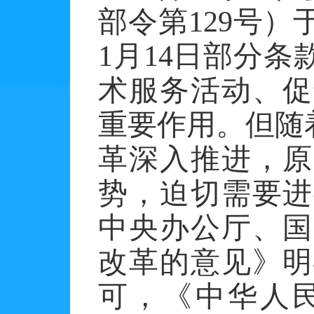
部令第
129
号）
1
月
14
日部分条
术服务活动、促
重要作用。但随
革深入推进，原
势，迫切需要进
中央办公厅、国
改革的意见》明
可，《中华人