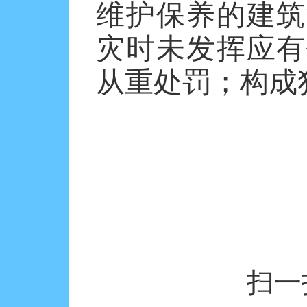
维护保养的建筑
灾时未发挥应有
从重处罚；构成
扫一