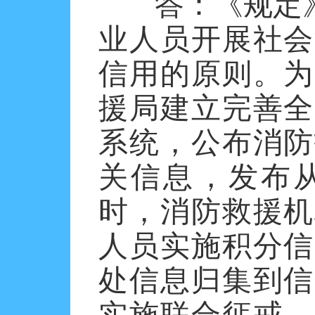
答：
《规定
业人员开展社会
信用的原则。为
援局建立完善全
系统，公布消防
关信息，发布
时，消防救援机
人员实施积分信
处信息归集到信
实施联合惩戒，