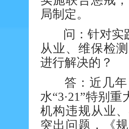
局制定。
问：针对实
从业、维保检测
进行解决的？
答：
近几年
水“
3
·
21
”特别重
机构违规从业、
突出问题，《
规