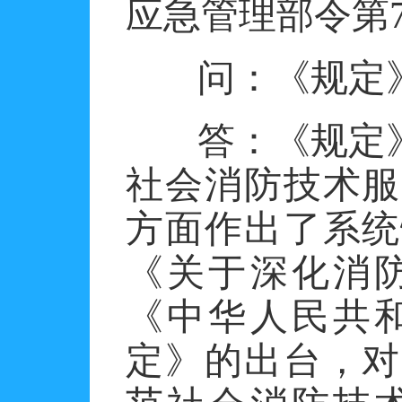
应急管理部令第
问：《规定
答：
《规定
社会消防技术服
方面作出了系统
《关于深化消
《中华人民共
定》的出台，对