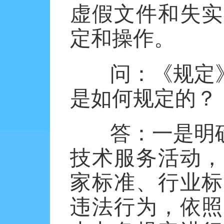
虚假文件和失实
定和操作。
问：《规定
是如何规定的？
答：一是
明
技术服务活动，
家标准、行业标
违法行为，依照