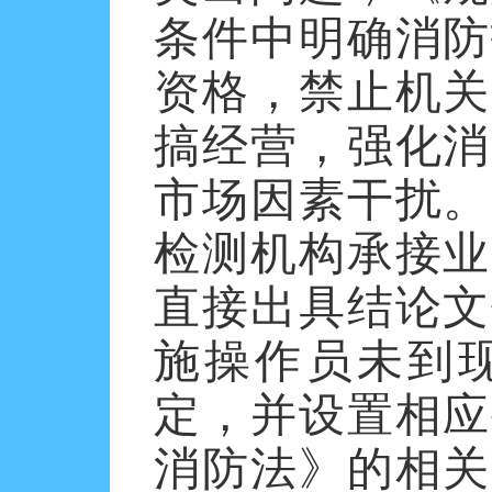
条件中明确
消防
资格
，
禁止
机关
搞经营，强化消
市场因素干扰。
检测机构承接业
直接出具结论文
施操作员
未到
定，并设置相应
消防法》的相关