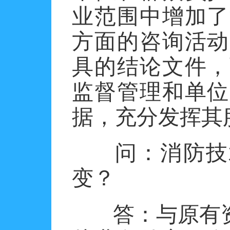
业范围中增加了
方面的咨询活动
具的结论文件，
监督管理和单位
据，充分发挥其
问：消防技
变？
答：
与原有