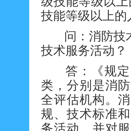
级技能等级以上
技能等级以上的
问：消防技
技术服务活动
？
答：
《规定
类，分别是消防
全评估机构。消
规、技术标准和
务活动，并对服