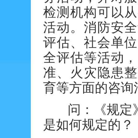
检测机构可以从
活动。消防安全
评估、社会单位
全评估等活动，
准、火灾隐患整
育等方面的咨询
问：《规定
是如何规定的？