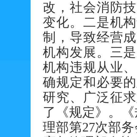
改，社会消防技
变化。
二是
机构
制，导致经营成
机构发展。
三是
机构违规从业、
确规定和必要的
研究、广泛征求
了《规定》。《
理部第
27
次部务