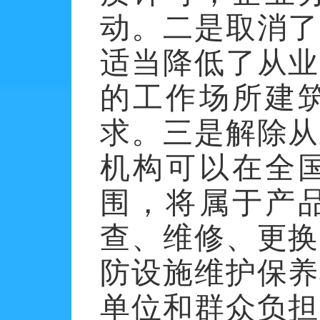
动。
二是
取消了
适当降低了从业
的工作场所建
求。
三
是
解除从
机构可以在全
围，将属于产
查、维修、
更换
防设施维护保养
单位和群众负担