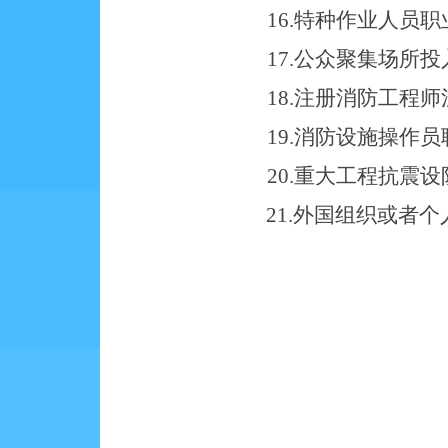
16.
特种作业人员职
17.
公众聚集场所投
18.
注册消防工程师
19.
消防设施操作员
20.
重大工程抗震设
21.
外国组织或者个