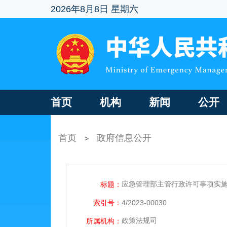
2026年8月8日 星期六
首页
机构
新闻
公开
首页
政府信息公开
>
应急管理部主管行政许可事项实
标题：
索引号：
4/2023-00030
政策法规司
所属机构：