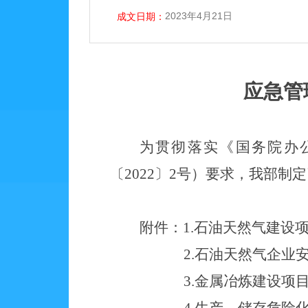
2023年4月21日
成文日期：
应急管
为贯彻落实《国务院办
〔
2022〕2号）要求，我部
附件：
1.
石油天然气建设
2.
石油天然气企业
3.
金属冶炼建设项