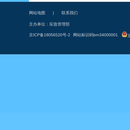
网站地图
|
联系我们
主办单位：应急管理部
京ICP备18056520号-2
网站标识码bm34000001