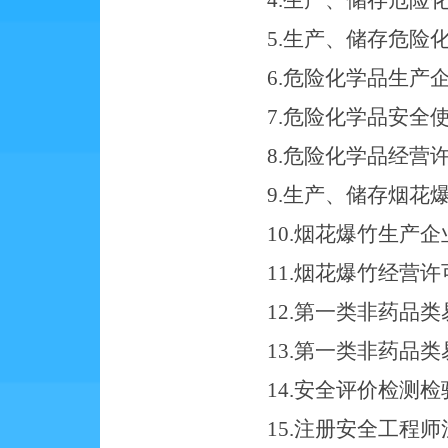
4.
生产、储存危险
5.
生产、储存危险
6.
危险化学品生产
7.
危险化学品安全
8.
危险化学品经营
9.
生产、储存烟花
10.
烟花爆竹生产企
11.
烟花爆竹经营许
12.
第一类非药品类
13.
第一类非药品类
14.
安全评价检测检
15.
注册安全工程师