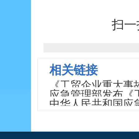
扫一
相关链接
《工贸企业重大事
应急管理部发布《
中华人民共和国应
隐患判定标准