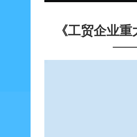
《工贸企业重
—