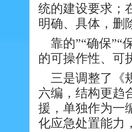
统的建设要求；
明确、具体，删
靠的”“确保”
的可操作性、可
三是调整了《
六编，结构更趋
援，单独作为一
化应急处置能力