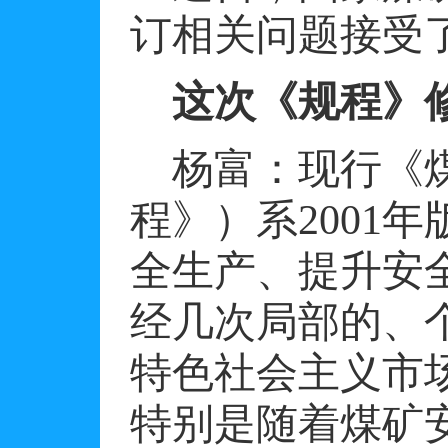
订相关问题接受
这次《规程》
杨富：现行《
程》）系
2001
年
全生产、提升安
经几次局部的、
特色社会主义市
特别是随着煤矿