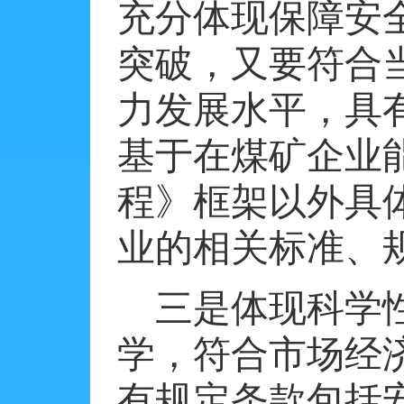
充分体现保障安
突破，又要符合
力发展水平，具
基于在煤矿企业
程》框架以外具
业的相关标准、
三是体现科学
学，符合市场经
有规定条款包括