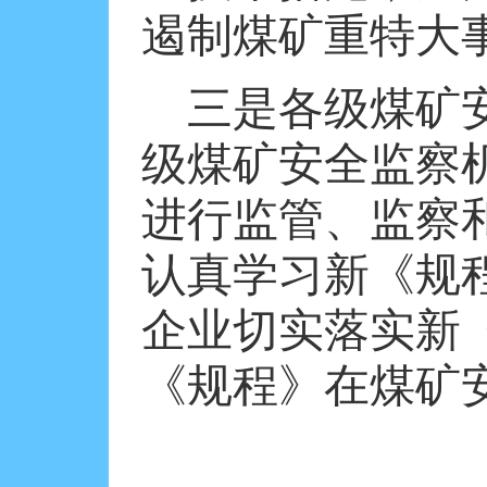
遏制煤矿重特大
三是各级煤矿
级煤矿安全监察
进行监管、监察
认真学习新《规
企业切实落实新
《规程》在煤矿