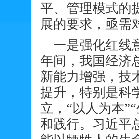
平、管理模式的
展的要求，亟需
一是强化红线
年间，我国经济
新能力增强，技
提升，特别是科
立，“以人为本”
和践行。习近平