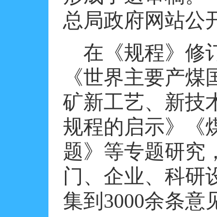
总局政府网站公
在《规程》修
《世界主要产煤
矿新工艺、新技
规程的启示》《
题》等专题研究
门、企业、科研
集到
3000
余条意