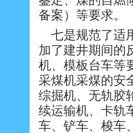
鉴定、煤的自燃
备案）等要求。
七是规范了适
加了建井期间的
机、模板台车等
采煤机采煤的安
综掘机、无轨胶
续运输机、卡轨
车、铲车、梭车