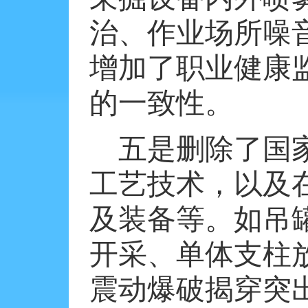
治、作业场所噪
增加了职业健康
的一致性。
五是删除了国
工艺技术，以及
及装备等。如吊
开采、单体支柱
震动爆破揭穿突