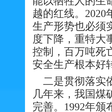
能以牺牲人的生
越的红线。
2020
生产形势也必须
度下降，重特大
控制，百万吨死
安全生产根本好
二是贯彻落实
几年来，我国煤
完善。
1992
年颁