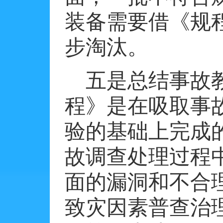
装备需要借《规
步淘汰。
五是总结事故
程》是在吸取事
验的基础上完成
故调查处理过程
面的漏洞和不合
致灾因素普查治