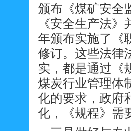
颁布《煤矿安全
《安全生产法》
年颁布实施了《
修订。这些法律
实，都是通过《
煤炭行业管理体
化的要求，政府
化，《规程》需