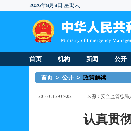
2026年8月8日 星期六
首页
机构
新闻
公开
首页
>
公开
>
政策解读
2016-03-29 09:02
来源：安全监管总局
认真贯