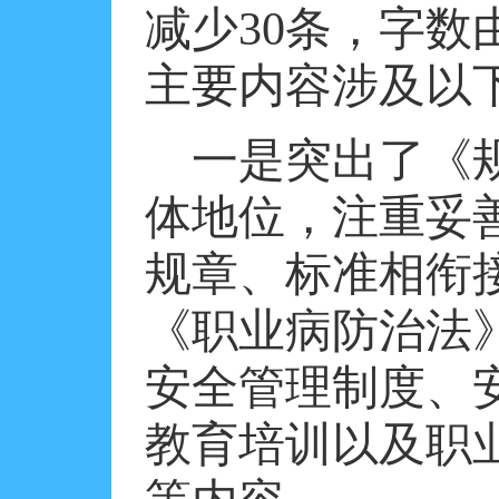
减少
30
条，字数
主要内容涉及以
一是突出了《
体地位，注重妥
规章、标准相衔
《职业病防治法
安全管理制度、
教育培训以及职