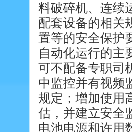
料破碎机、连续
配套设备的相关
置等的安全保护
自动化运行的主
可不配备专职司
中监控并有视频
规定；增加使用
估，并建立安全
电池电源和许用