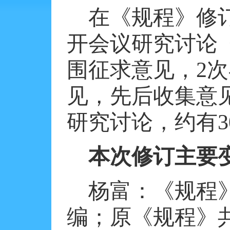
在《规程》修
开会议研究讨论
围征求意见，
2
次
见，先后收集意
研究讨论，约有
本次修订主要
杨富：《规程
编；原《规程》