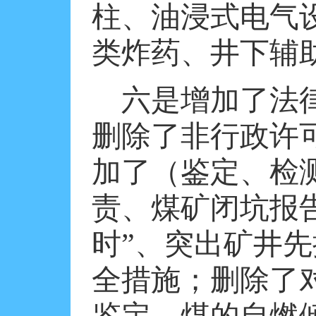
柱、油浸式电气
类炸药、井下辅
六是增加了法
删除了非行政许
加了（鉴定、检
责、煤矿闭坑报
时”、突出矿井
全措施；删除了