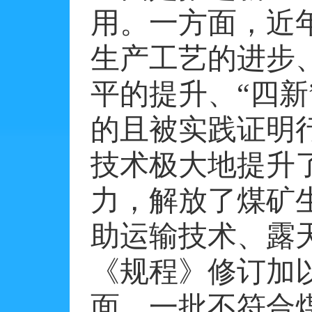
用。一方面，近
生产工艺的进步
平的提升、“四
的且被实践证明
技术极大地提升
力，解放了煤矿
助运输技术、露
《规程》修订加
面，一批不符合