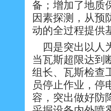
备；增加了地质
因素探测，从预
动的全过程提供
四是突出以人
当瓦斯超限达到
组长、瓦斯检查
员停止作业，停
容，突出做好防
采掘设备内外喷