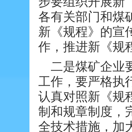
步要组织开展新
各有关部门和煤
新《规程》的宣
作，推进新《规
二是煤矿企业
工作，要严格执
认真对照新《规
制和规章制度，
全技术措施，加