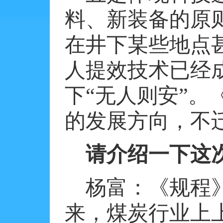
料、新装备的原
在井下某些地点
人提效技术已经
下“无人则安”
的发展方向，不
请介绍一下这
杨富：《规程
来，煤炭行业上