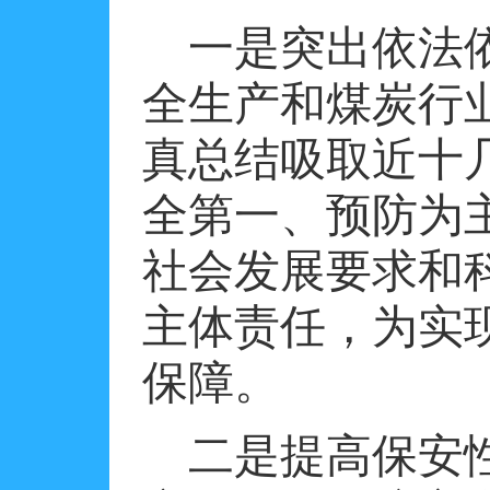
一是突出依法
全生产和煤炭行
真总结吸取近十
全第一、预防为
社会发展要求和
主体责任，为实
保障。
二是提高保安