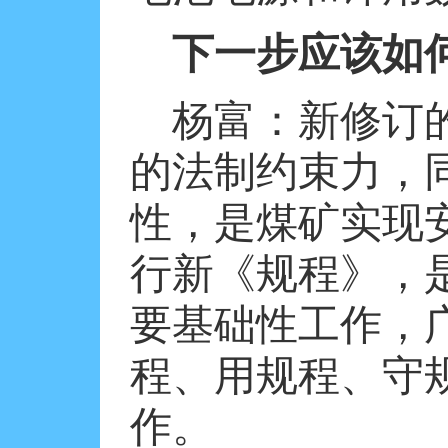
下一步应该如
杨富：新修订
的法制约束力，
性，是煤矿实现
行新《规程》，
要基础性工作，
程、用规程、守
作。