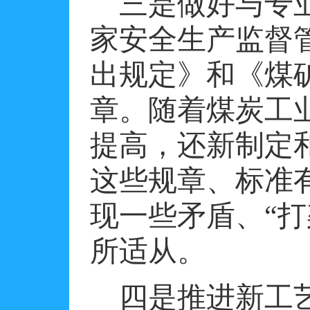
三是做好与专
家安全生产监督
出规定》和《煤
章。随着煤炭工
提高，还新制定
这些规章、标准
现一些矛盾、“
所适从。
四是推进新工