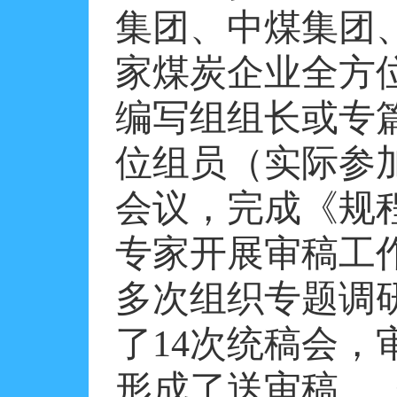
集团、中煤集团
家煤炭企业全方
编写组组长或专
位组员（实际参
会议，完成《规
专家开展审稿工
多次组织专题调
了
14
次统稿会，
形成了送审稿。