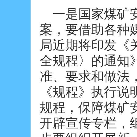
一是国家煤矿
案，要借助各种
局近期将印发《
全规程〉的通知
准、要求和做法
《规程》执行说
规程，保障煤矿
开辟宣传专栏，