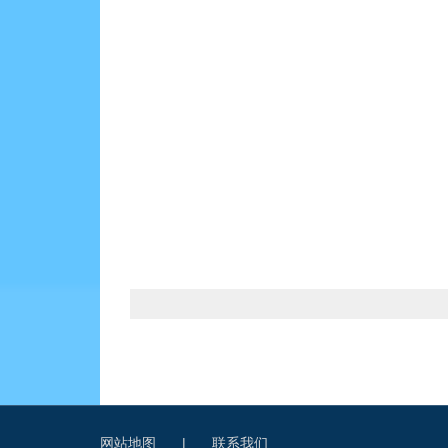
网站地图
|
联系我们