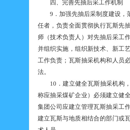
四、完善先抽后采工作机制
9．加强先抽后采制度建设，落
任者，负责全面贯彻执行瓦斯先
师（技术负责人）对先抽后采工
并组织实施，组织新技术、新工
工作负责；瓦斯抽采机构和人员
法。
10．建立健全瓦斯抽采机构，
称应抽采煤矿企业）必须建立健
集团公司应建立管理瓦斯抽采工
建立瓦斯与地质相结合的部门或