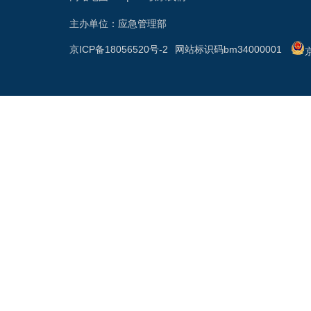
主办单位：应急管理部
京ICP备18056520号-2
网站标识码bm34000001