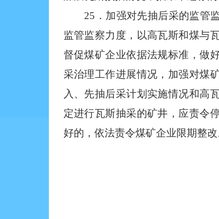
25．加强对先抽后采的监管监
监管监察力度，以高瓦斯和煤与
督促煤矿企业依据法规标准，做
采治理工作进展情况，加强对煤
入、先抽后采计划实施情况和高
定进行瓦斯抽采的矿井，应责令
好的，依法责令煤矿企业限期整改