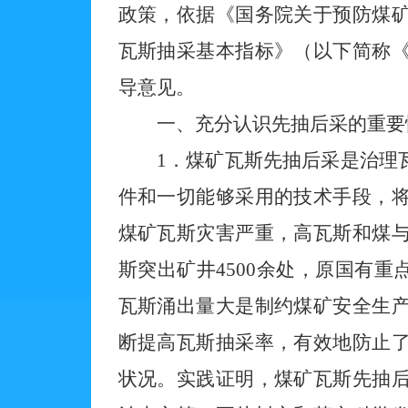
政策，依据《国务院关于预防煤
瓦斯抽采基本指标》（以下简称
导意见。
一、充分认识先抽后采的重要
1．煤矿瓦斯先抽后采是治理瓦
件和一切能够采用的技术手段，
煤矿瓦斯灾害严重，高瓦斯和煤
斯突出矿井4500余处，原国有重
瓦斯涌出量大是制约煤矿安全生
断提高瓦斯抽采率，有效地防止
状况。实践证明，煤矿瓦斯先抽