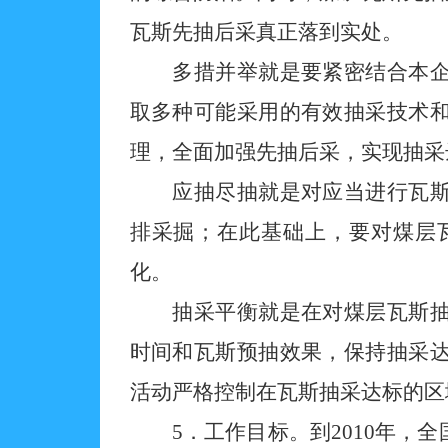
瓦斯先抽后采真正落到实处。
多措并举就是要紧密结合本企业
取多种可能采用的有效抽采技术
理，全面加强先抽后采，实现抽采
应抽尽抽就是对应当进行瓦斯抽
排采掘；在此基础上，要对煤层
化。
抽采平衡就是在对煤层瓦斯抽采
时间和瓦斯预抽效果，保持抽采
活动严格控制在瓦斯抽采达标的区
5．工作目标。到2010年，全