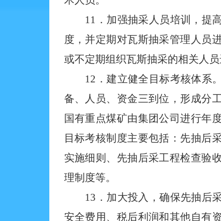
术人员。
11．加强抽采人员培训，提高
度，并定期对瓦斯抽采管理人员
或不定期组织瓦斯抽采的相关人员
12．建立健全目标考核体系。
备、人员、资金三到位，形成分
国有重点煤矿由集团公司进行年
目标考核制度主要包括：先抽后
实施细则、先抽后采工程检查验
理制度等。
13．加大投入，确保先抽后采
安全费用、税后利润和其他自有