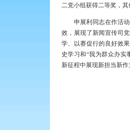
二党小组获得二等奖，其
申展利同志在作活动
效，展现了新闻宣传司党
学、以赛促行的良好效果
史学习和“我为群众办实
新征程中展现新担当新作