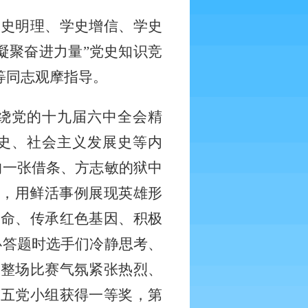
学史明理、学史增信、学史
凝聚奋进力量”党史知识竞
等同志观摩指导。
绕党的十九届六中全会精
放史、社会主义发展史等内
的一张借条、方志敏的狱中
事，用鲜活事例展现英雄形
使命、传承红色基因、积极
必答题时选手们冷静思考、
。整场比赛气氛紧张热烈、
第五党小组获得一等奖，第