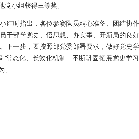
他党小组获得三等奖。
小结时指出，各位参赛队员精心准备、团结协
员干部学党史、悟思想、办实事、开新局的良
。下一步，要按照部党委部署要求，做好党史
事”常态化、长效化机制，不断巩固拓展党史学
为。