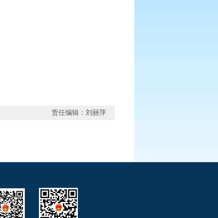
责任编辑：刘丽萍