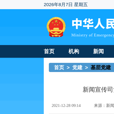
2026年8月7日 星期五
首页
机构
新闻
首页
>
党建
>
基层党建
新闻宣传司
2021-12-28 09:14
来源：新