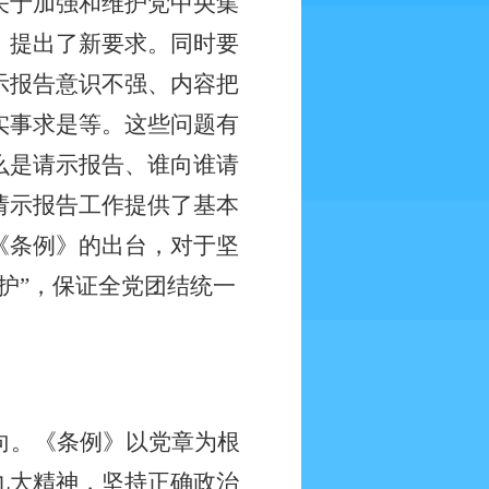
关于加强和维护党中央集
、提出了新要求。同时要
示报告意识不强、内容把
实事求是等。这些问题有
么是请示报告、谁向谁请
请示报告工作提供了基本
《条例》的出台，对于坚
护”，保证全党团结统一
向。《条例》以党章为根
九大精神，坚持正确政治