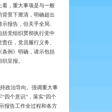
上看，重大事项是与一般
的背景下厘清，明确超出
请示报告，但关乎全局、
包括党组织贯彻执行党中
党责任，党员履行义务、
《条例》明确，请示包括
组织呈报。
持政治导向。强调重大事
“四个意识”，落实“四个
示报告工作全过程和各方