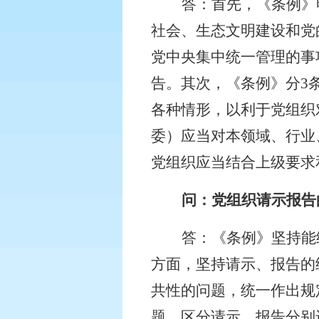
答：首先，《条例》
社会、生态文明建设和党
党中央集中统一管理的事
告。其次，《条例》分
3
各种情形，以利于党组织
委）应当对本领域、行业
党组织应当结合上级要求
问：党组织请示报告
答：《条例》坚持能
方面，坚持请示、报告的
共性的问题，统一作出规
题，区分请示、报告分别