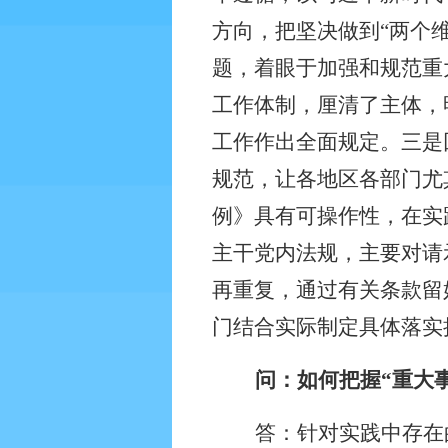
方向，把坚决做到“两个
题，着眼于加强和规范重
工作体制，厘清了主体，
工作作出全面规定。三是
规范，让各地区各部门尤
例》具有可操作性，在实
主干党内法规，主要对请
再重复，通过有关条款留
门结合实际制定具体落实
问：如何把握“重大事
答：针对实践中存在