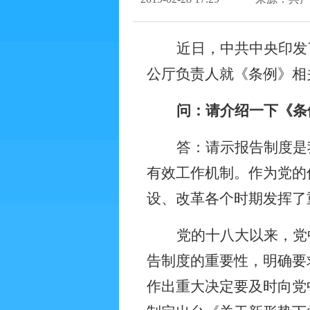
近日，中共中央印发
公厅负责人就《条例》相
问：请介绍一下《条
答：请示报告制度是
有效工作机制。作为党的
设、改革各个时期发挥了
党的十八大以来，党
告制度的重要性，明确要
作出重大决定要及时向党