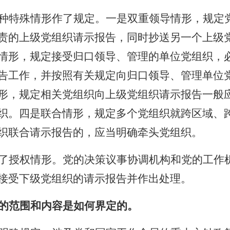
种特殊情形作了规定。一是双重领导情形，规定
责的上级党组织请示报告，同时抄送另一个上级
情形，规定接受归口领导、管理的单位党组织，
告工作，并按照有关规定向归口领导、管理单位
形，规定相关党组织向上级党组织请示报告一般
织。四是联合情形，规定多个党组织就跨区域、
织联合请示报告的，应当明确牵头党组织。
了授权情形。党的决策议事协调机构和党的工作
接受下级党组织的请示报告并作出处理。
的范围和内容是如何界定的。