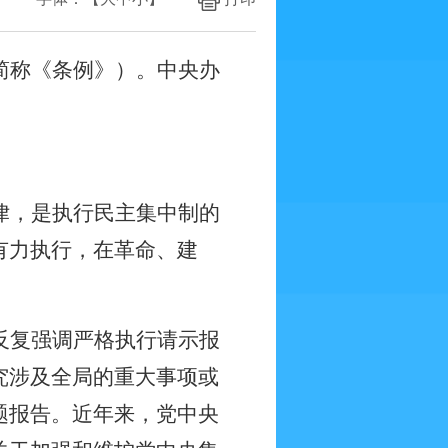
简称《条例》）。中央办
律，是执行民主集中制的
有力执行，在革命、建
反复强调严格执行请示报
究涉及全局的重大事项或
题报告。近年来，党中央