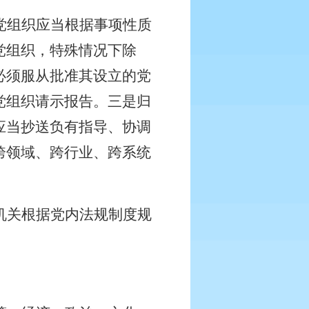
党组织应当根据事项性质
党组织，特殊情况下除
必须服从批准其设立的党
党组织请示报告。三是归
应当抄送负有指导、协调
跨领域、跨行业、跨系统
机关根据党内法规制度规