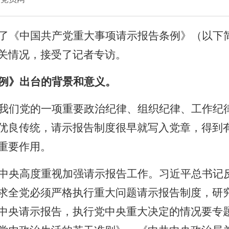
了《中国共产党重大事项请示报告条例》（以下
关情况，接受了记者专访。
例》出台的背景和意义。
我们党的一项重要政治纪律、组织纪律、工作纪
优良传统，请示报告制度很早就写入党章，得到
重要作用。
中央高度重视加强请示报告工作。习近平总书记
求全党必须严格执行重大问题请示报告制度，研
中央请示报告，执行党中央重大决定的情况要专