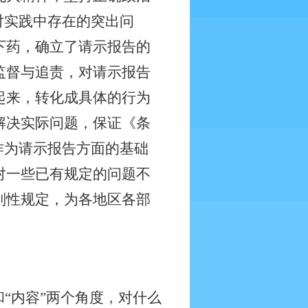
对实践中存在的突出问
下药，确立了请示报告的
监督与追责，对请示报告
起来，转化成具体的行为
解决实际问题，保证《条
作为请示报告方面的基础
对一些已有规定的问题不
则性规定，为各地区各部
“内容”两个角度，对什么