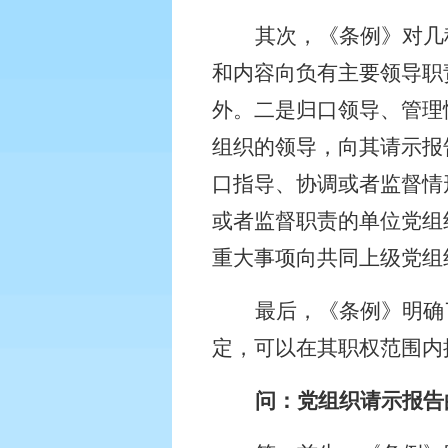
其次，《条例》对几
和内容向负有主要领导职
外。二是归口领导、管理
组织的领导，向其请示报
口指导、协调或者监督情
或者监督职责的单位党组
重大事项向共同上级党组
最后，《条例》明确
定，可以在其职权范围内
问：党组织请示报告