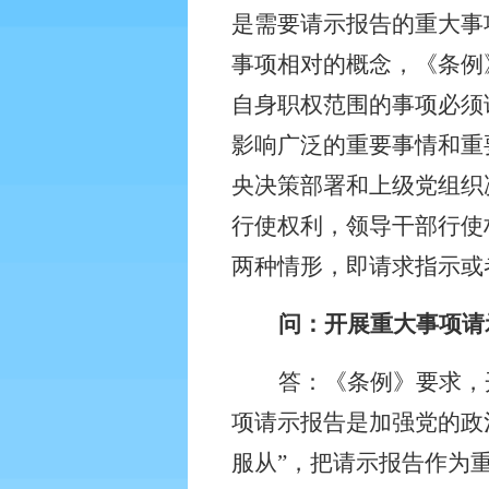
是需要请示报告的重大事
事项相对的概念，《条例
自身职权范围的事项必须
影响广泛的重要事情和重
央决策部署和上级党组织
行使权利，领导干部行使
两种情形，即请求指示或
问：开展重大事项请
答：《条例》要求，
项请示报告是加强党的政
服从”，把请示报告作为