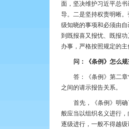
面，坚决维护习近平总书
导。二是坚持权责明晰。
级知晓的事项和必须由自
到既报喜又报忧、既报功
办事，严格按照规定的主
问：《条例》怎么规
答：《条例》第二章
之间的请示报告关系。
首先，《条例》明确
般应当以组织名义进行，
逐级进行，一般不得越级