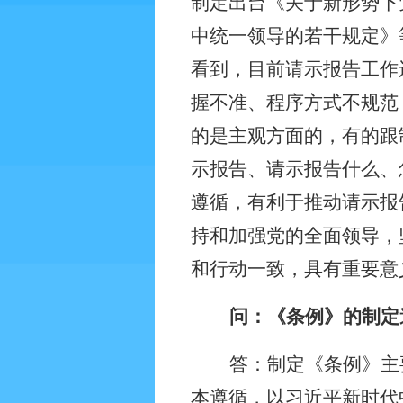
制定出台《关于新形势下
中统一领导的若干规定》
看到，目前请示报告工作
握不准、程序方式不规范
的是主观方面的，有的跟
示报告、请示报告什么、
遵循，有利于推动请示报
持和加强党的全面领导，
和行动一致，具有重要意
问：《条例》的制定
答：制定《条例》主
本遵循，以习近平新时代