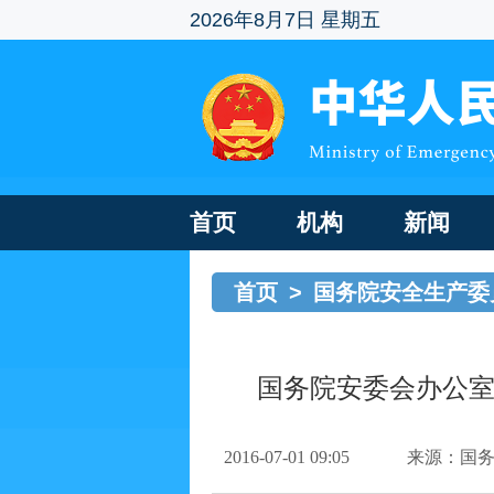
2026年8月7日 星期五
首页
机构
新闻
首页
>
国务院安全生产委
国务院安委会办公室
2016-07-01 09:05
来源：国