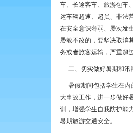
车、长途客车、旅游包车
运车辆超速、超员、非法
在安全意识薄弱、屡次发
屡教不改的，要坚决取消
务或者旅客运输，严重超
二、切实做好暑期和汛
暑假期间包括学生在内
大事故工作，进一步做好
训，增强学生自我防护能
暑期旅游交通安全。