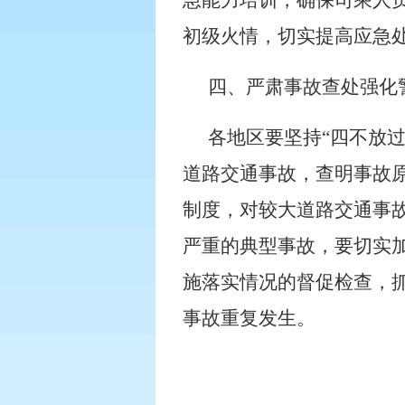
急能力培训，确保司乘人
初级火情，切实提高应急
四、严肃事故查处强化
各地区要坚持“四不放
道路交通事故，查明事故
制度，对较大道路交通事
严重的典型事故，要切实
施落实情况的督促检查，
事故重复发生。