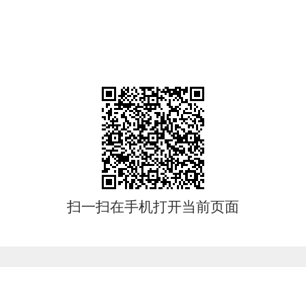
扫一扫在手机打开当前页面