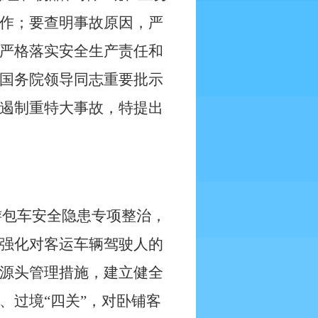
作；要查明事故原因，严
严格落实安全生产责任和
国务院领导同志重要批示
遏制重特大事故，特提出
游包车安全隐患专项整治，
强化对客运车辆驾驶人的
源头管理措施，建立健全
、过境“四关”，对卧铺客