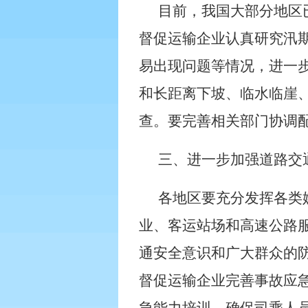
目前，我国大部分地区
督促运输企业认真研究汛
易出现问题等情况，进一
和长距离下坡、临水临崖
查。要完善相关部门协调
三、进一步加强道路交
各地区要充分发挥各类
业、客运站场和高速公路
通安全意识和广大群众的
督促运输企业完善事故应