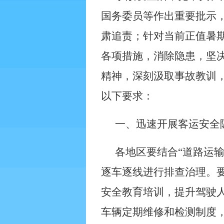
国务委员等作出重要批示
肃追责；针对当前正值暑
各项措施，消除隐患，坚
精神，深刻汲取事故教训
以下要求：
一、迅速开展客运安全
各地区要结合“道路运
逐车逐线进行排查治理。
安全教育培训，提升驾驶
车辆定期维修和检测制度，