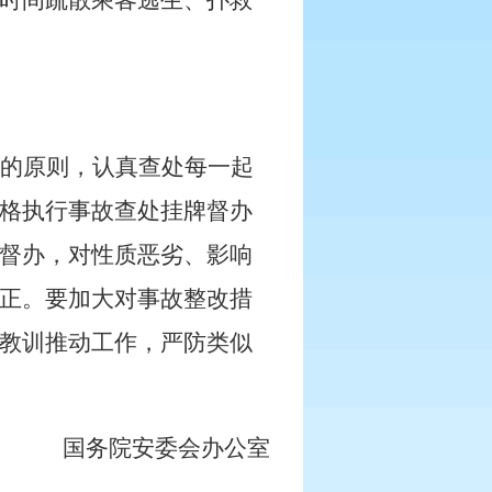
时间疏散乘客逃生、扑救
”的原则，认真查处每一起
格执行事故查处挂牌督办
督办，对性质恶劣、影响
正。要加大对事故整改措
教训推动工作，严防类似
国务院安委会办公室