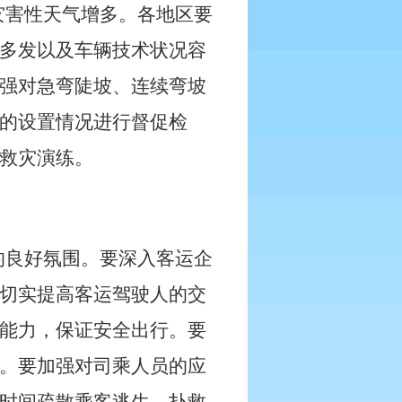
灾害性天气增多。各地区要
多发以及车辆技术状况容
强对急弯陡坡、连续弯坡
的设置情况进行督促检
救灾演练。
的良好氛围。要深入客运企
切实提高客运驾驶人的交
能力，保证安全出行。要
。要加强对司乘人员的应