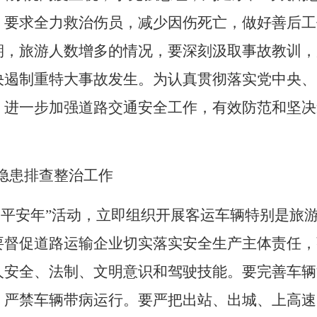
，要求全力救治伤员，减少因伤死亡，做好善后工
期，旅游人数增多的情况，要深刻汲取事故教训，
决遏制重特大事故发生。为认真贯彻落实党中央、
，进一步加强道路交通安全工作，有效防范和坚决
隐患排查整治工作
输平安年”活动，立即组织开展客运车辆特别是旅
要督促道路运输企业切实落实安全生产主体责任，
人安全、法制、文明意识和驾驶技能。要完善车辆
严禁车辆带病运行。要严把出站、出城、上高速