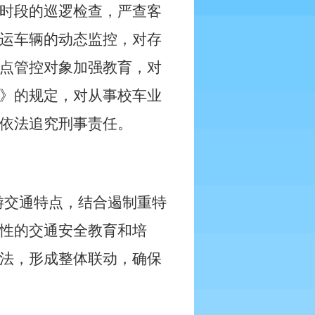
时段的巡逻检查，严查客
运车辆的动态监控，对存
点管控对象加强教育，对
》的规定，对从事校车业
依法追究刑事责任。
游交通特点，结合遏制重特
性的交通安全教育和培
法，形成整体联动，确保