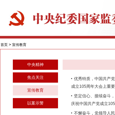
>
首页
宣传教育
中央精神
焦点关注
宣传教育
以案示警