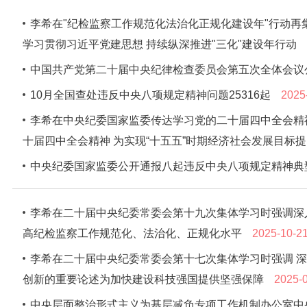
李希在"纪检监察工作规范化法治化正规化建设年"行动再
学习贯彻习近平党建思想 持续纵深推进"三化"建设年行动
中国共产党第二十届中央纪律检查委员会第五次全体会议
10月全国查处违反中央八项规定精神问题25316起
2025
李希在中央纪委国家监委传达学习党的二十届四中全会精
十届四中全会精神 为实现“十五五”时期经济社会发展目标提..
中央纪委国家监委公开通报八起违反中央八项规定精神典
李希在二十届中央纪委常委会第十九次集体学习时强调深
高纪检监察工作规范化、法治化、正规化水平
2025-10-2
李希在二十届中央纪委常委会第十七次集体学习时强调 
创新的重要论述为加快建设科技强国提供坚强保障
2025-
中央层面整治形式主义为基层减负专项工作机制办公室中