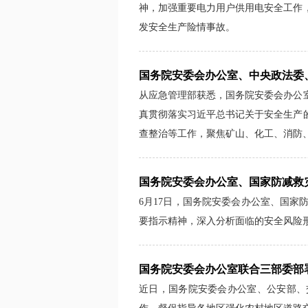
神，加强重要电力用户供用电安全工作
发安全生产险情事故。
国务院安委会办公室、中央政法委
从应急管理部获悉，国务院安委会办公
真贯彻落实习近平总书记关于安全生产
查整治等工作，聚焦矿山、化工、消防、
国务院安委会办公室、国家防减救
6月17日，国务院安委会办公室、国
要指示精神，深入分析面临的安全风险
国务院安委会办公室联合三部委部
近日，国务院安委会办公室、公安部、