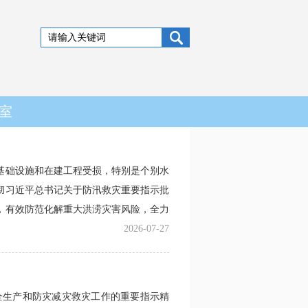
室
基础设施和在建工程受损，特别是个别水
彻习近平总书记关于防汛救灾重要指示批
，有效防范化解重大洪涝灾害风险，全力
2026-07-27
全生产和防灾减灾救灾工作的重要指示精