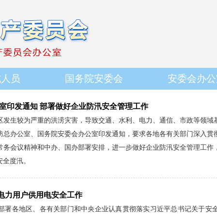
成人员
国务院安委会
安委会办公
室印发通知 部署做好企业防汛安全管理工作
区发生较为严重的洪涝灾害，导致交通、水利、电力、通信、市政等领域
防总办公室、国务院安委会办公室印发通知，要求各地各有关部门深入贯
常务会议精神和中办、国办部署安排，进一步做好企业防汛安全管理工作
安全度汛。
电力用户供用电安全工作
部署各地区、各有关部门和中央企业认真贯彻落实习近平总书记关于安