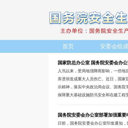
首页
安委会组
国家防总办公室 国务院安委会办公
入汛以来，受局地强降雨影响，一些地
库溃坝造成重大人员伤亡。近日，国家
示精神，落实中央政治局会议、国务院
保障重大基础设施防汛安全和在建工程
国务院安委会办公室部署加强重要
日前，国务院安委会办公室印发通知，