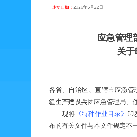
2026年5月22日
成文日期：
应急管理
关于
各省、自治区、直辖市应急管
疆生产建设兵团应急管理局、
现将
《特种作业目录》
印
布的有关文件与本文件规定不