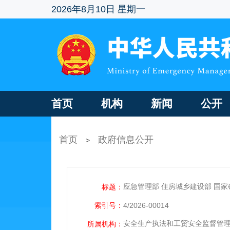
2026年8月10日 星期一
首页
机构
新闻
公开
首页
政府信息公开
>
应急管理部 住房城乡建设部 国
标题：
索引号：
4/2026-00014
安全生产执法和工贸安全监督管
所属机构：