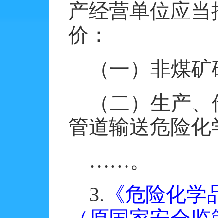
产经营单位应当
价：
（一）非煤矿
（二）生产、
管道输送危险化
……
。
3.
《危险化学