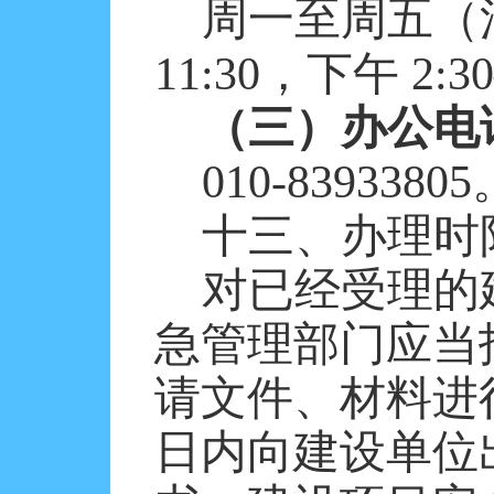
周一至周五（
11:30，下午 2:3
（三）办公电
010-83933805
十三、
办理时
对已经受理的
急管理部门应当
请文件、材料进
日内向建设单位