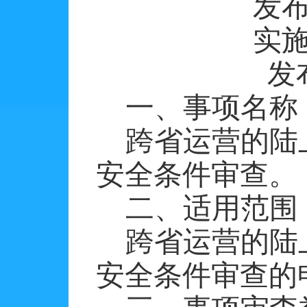
发
实
发
一、事项名称
跨省运营的陆
安全条件审查。
二、适用范围
跨省运营的陆
安全条件审查的