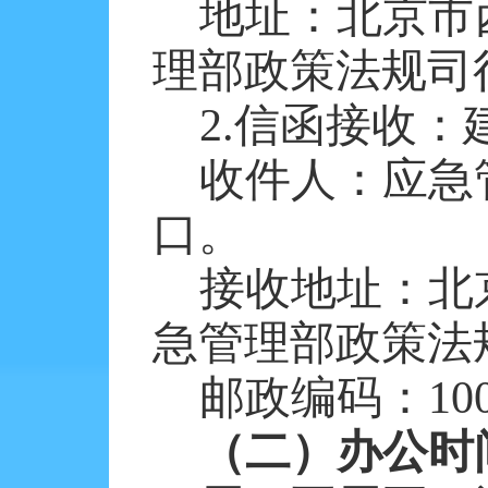
地址：北京市
理部政策法规司
2.信函接收
收件人：应急
口。
接收地址：北
急管理部政策法
邮政编码：
10
（二）办公时