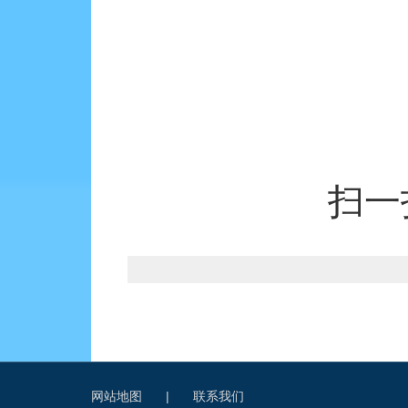
扫一
网站地图
|
联系我们