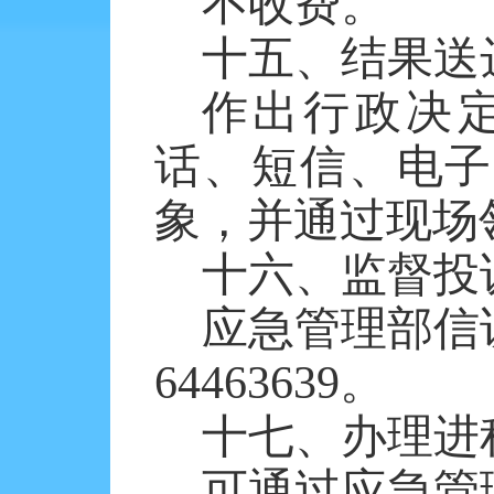
不收费。
十五、结果送
作出行政决
话、短信、电子
象，并通过现场
十六、监督投
应急管理部信
64463639。
十七、办理进
可通过应急管