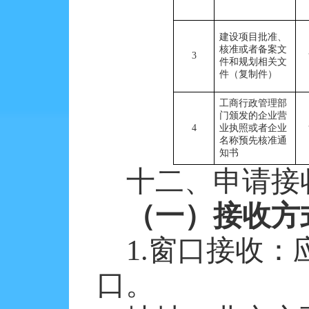
建设项目批准、
核准或者备案文
3
件和规划相关文
件（复制件）
工商行政管理部
门颁发的企业营
4
业执照或者企业
名称预先核准通
知书
十二、申请接
（一）接收方
1.窗口接收
口。