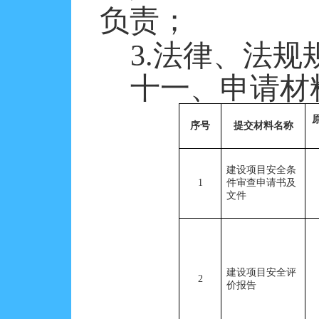
负责
；
3.法律、法
十一、申请材
序号
提交材料名称
建设项目安全条
1
件审查申请书及
文件
建设项目安全评
2
价报告