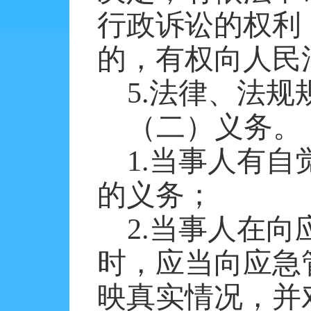
行政诉讼的权利
的，有权向人民
5.法律、法
（二）义务
。
1.当事人有
的义务
；
2.当事人在
时，应当向应急
映真实情况，并