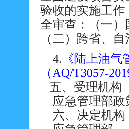
验收的实施工作
全审查：（一）
（二）跨省、自
4.
《
陆上油气
（
AQ/T3057-
五、受理机构
应急管理部政
六、决定机构