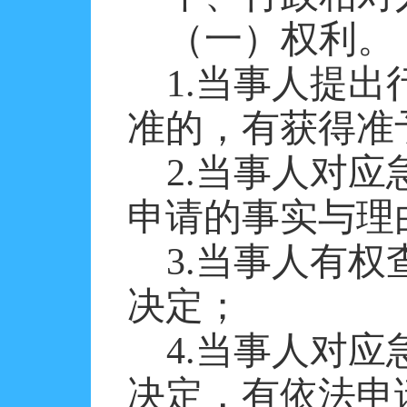
（一）权利。
1.当事人提
准的，有获得准
2.当事人对应
申请的事实与理
3.当事人有
决定；
4.当事人对应
决定，有依法申