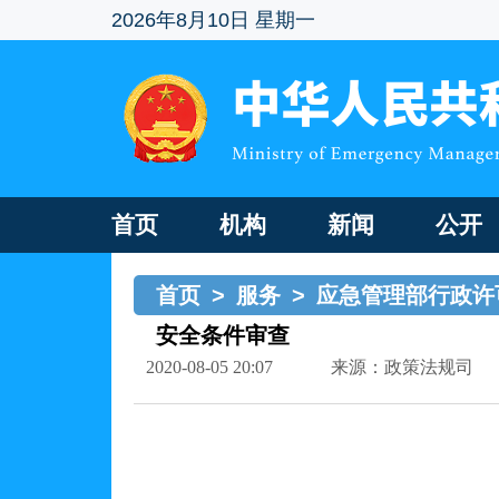
2026年8月10日 星期一
首页
机构
新闻
公开
首页
>
服务
>
应急管理部行政许
安全条件审查
2020-08-05 20:07
来源：政策法规司