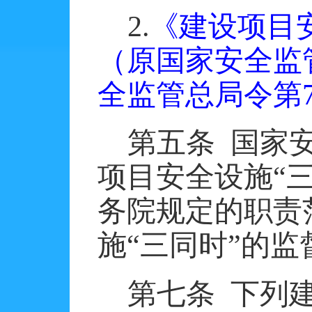
2.
《建设项目
（原国家安全监
全监管总局令第
第五条
国家
项目安全设施
“
务院规定的职责
施“三同时”的监
第七条
下列