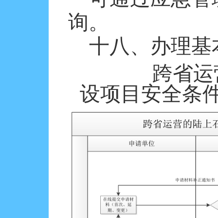
询。
十八、办理基
跨省运
设项目安全条