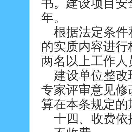
书。建设项目安
年。
根据法定条件
的实质内容进行
两名以上工作人
建设单位整改
专家评审意见修
算在本条规定的
十四、
收费依