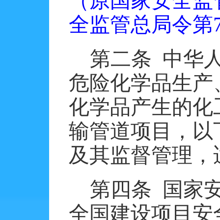
（原国家安全监
全监管总局令第
第二条
中华
危险化学品生产
化学品产生的化
输管道项目，以
及其监督管理，
第四条
国家
全国建设项目安