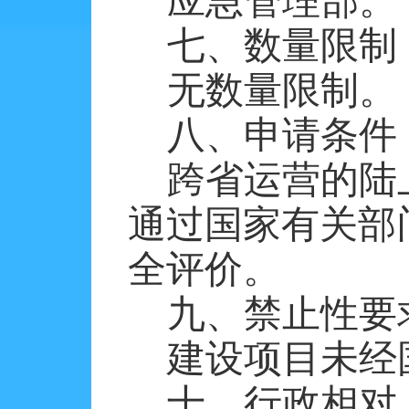
应急管理部
。
七、数量限制
无数量限制。
八、申请条件
跨省运营的陆
通过国家有关部
全评价。
九、禁止性要
建设项目未经
十、行政相对