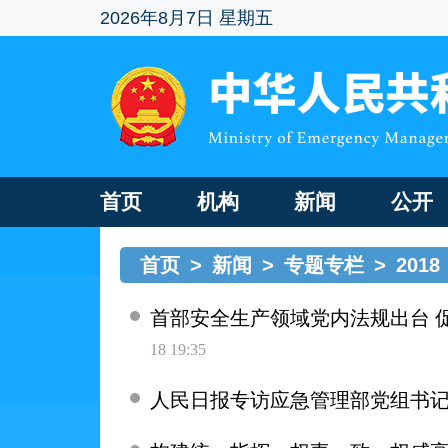
2026年8月7日 星期五
首页
机构
新闻
公开
首页
>
新闻
>
专题专栏
>
2018
首部安全生产领域党内法规出台 
18 19:35
人民日报专访应急管理部党组书记