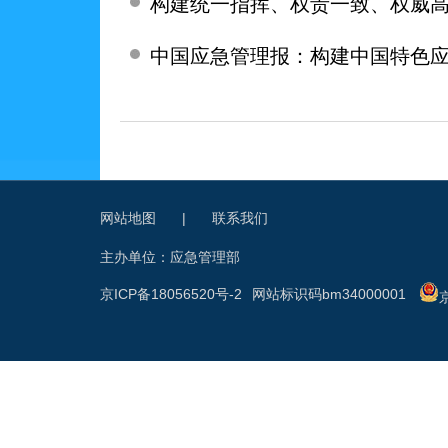
构建统一指挥、权责一致、权威
中国应急管理报：构建中国特色
网站地图
|
联系我们
主办单位：应急管理部
京ICP备18056520号-2
网站标识码bm34000001