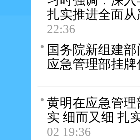
习时强调：深入
扎实推进全面从
22:36
国务院新组建部
应急管理部挂牌
黄明在应急管理
实 细而又细 
02 19:36