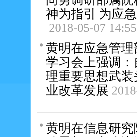
神为指引 为应
2018-05-07 14:55
黄明在应急管理
学习会上强调：
理重要思想武装
业改革发展
2018
黄明在信息研究