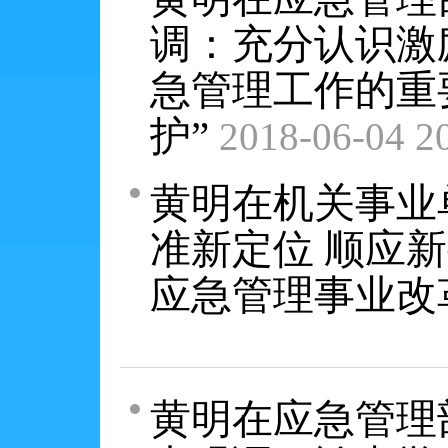
调：充分认识激
急管理工作的重
护”
2018-06-04 2
黄明在机关事业
准新定位 顺应
应急管理事业改
黄明在应急管理