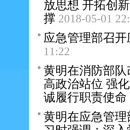
放思想 开拓创
撑
2018-05-01 22
应急管理部召开
11:22
黄明在消防部队
高政治站位 强化
诚履行职责使命
黄明在应急管理