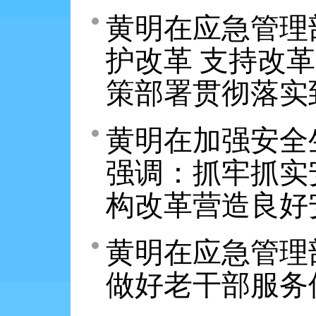
黄明在应急管理
护改革 支持改革
策部署贯彻落实
黄明在加强安全
强调：抓牢抓实
构改革营造良好
黄明在应急管理
做好老干部服务