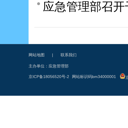
应急管理部召开
网站地图
|
联系我们
主办单位：应急管理部
京ICP备18056520号-2
网站标识码bm34000001