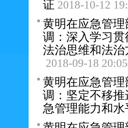
证
2018-10-12 19
黄明在应急管理
调：深入学习贯
法治思维和法治
2018-09-18 20:05
黄明在应急管理
调：坚定不移推
急管理能力和水
黄明在应急管理