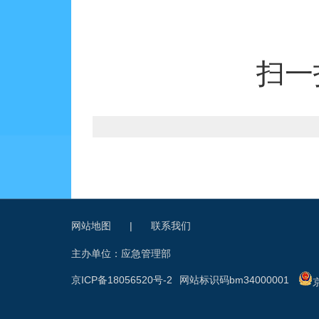
扫一
网站地图
|
联系我们
主办单位：应急管理部
京ICP备18056520号-2
网站标识码bm34000001