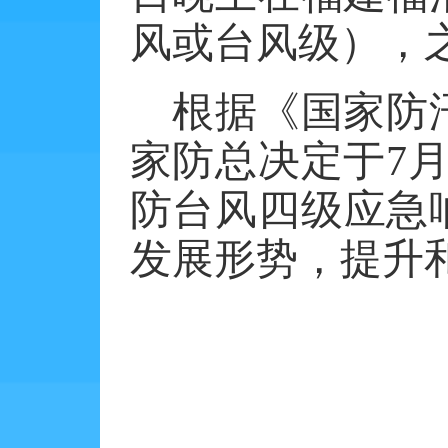
风或台风级），
根据《国家防
家防总决定于
7
防台风四级应急
发展形势，提升