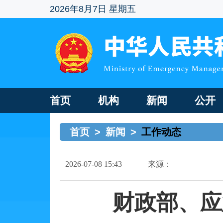
2026年8月7日 星期五
首页
机构
新闻
公开
首页
>
新闻
>
工作动态
2026-07-08 15:43
来源：
财政部、应