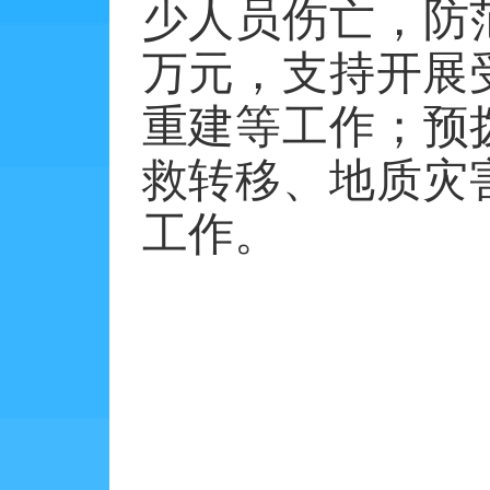
少人员伤亡，防
万元，支持开展
重建等工作；预
救转移、地质灾
工作。