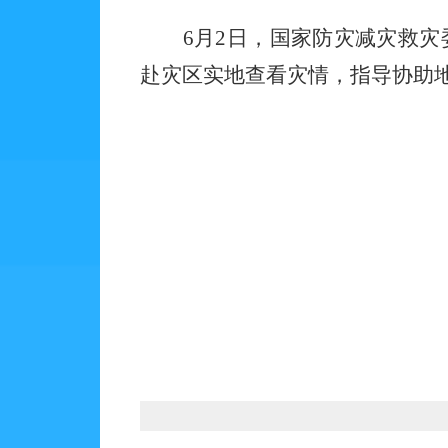
6月2日，国家防灾减灾救
赴灾区实地查看灾情，指导协助