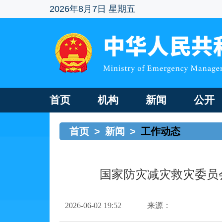
2026年8月7日 星期五
首页
机构
新闻
公开
首页
>
新闻
>
工作动态
国家防灾减灾救灾委员
2026-06-02 19:52
来源：