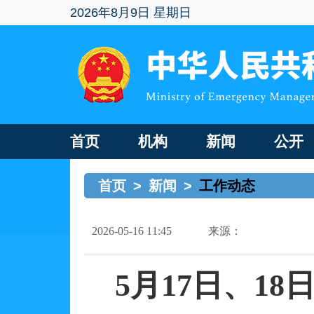
2026年8月9日 星期日
首页
机构
新闻
公开
首页
>
新闻
>
工作动态
2026-05-16 11:45
来源：
5月17日、18