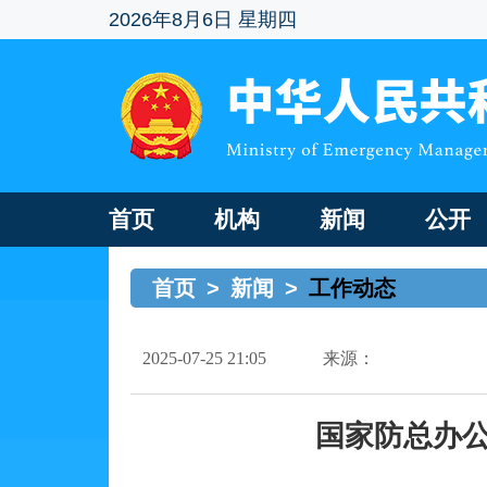
2026年8月6日 星期四
首页
机构
新闻
公开
首页
>
新闻
>
工作动态
2025-07-25 21:05
来源：
国家防总办