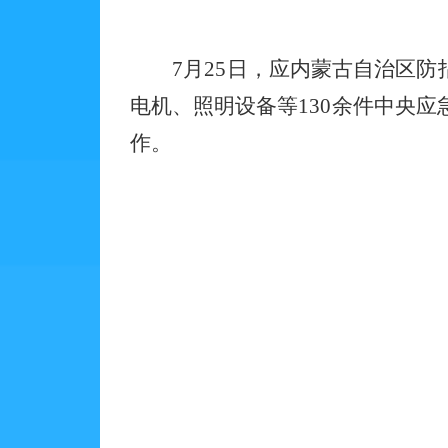
7月25日，应内蒙古自治区
电机、照明设备等130余件中央
作。