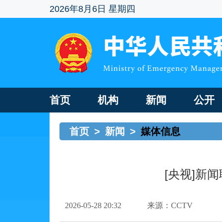
2026年8月6日 星期四
首页
机构
新闻
公开
首页
>
新闻
>
媒体信息
[央视]新
2026-05-28 20:32
来源：CCTV