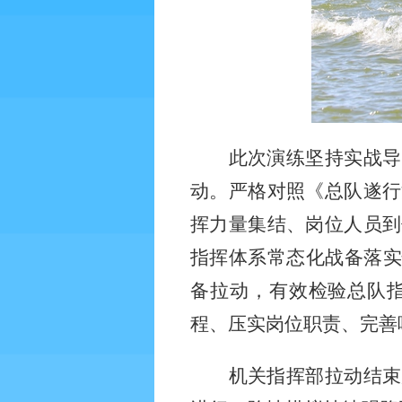
此次演练坚持实战导
动。严格对照《总队遂行
挥力量集结、岗位人员到
指挥体系常态化战备落
备拉动，有效检验总队
程、压实岗位职责、完善
机关指挥部拉动结束