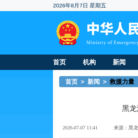
2026年8月7日 星期五
首页
机构
新闻
首页
>
新闻
>
救援力量
黑龙
2026-07-07 11:41
来源：黑