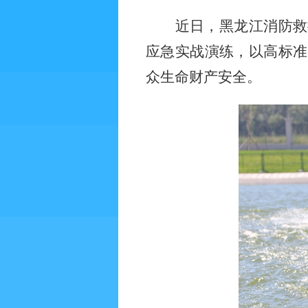
近日，黑龙江消防救
应急实战演练，以高标准
众生命财产安全。