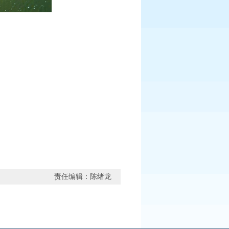
责任编辑：陈绪龙