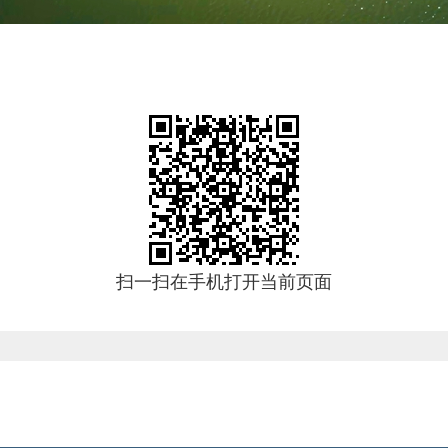
扫一扫在手机打开当前页面