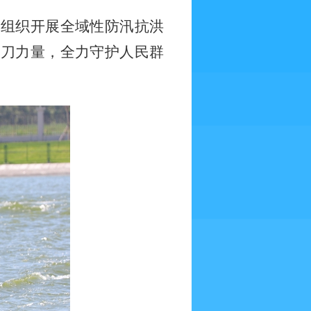
，组织开展全域性防汛抗洪
尖刀力量，全力守护人民群