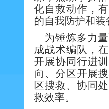
化自救动作，有
的自我防护和装
为锤炼多力量
成战术编队，在
开展协同行进训
向、分区开展搜
区搜救、协同处
救效率。