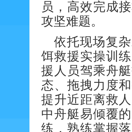
员，高效完成接
攻坚难题。
依托现场复杂
饵救援实操训练
援人员驾乘舟艇
态、拖拽力度和
提升近距离救人
中舟艇易倾覆的
练，熟练掌握落