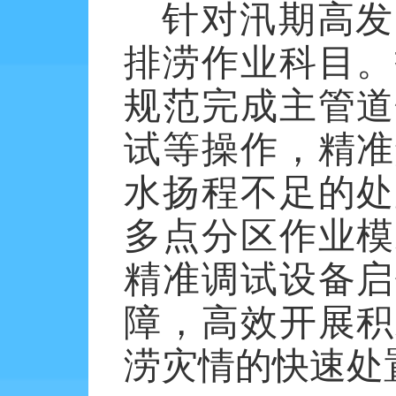
针对汛期高发
排涝作业科目。
规范完成主管道
试等操作，精准
水扬程不足的处
多点分区作业模
精准调试设备启
障，高效开展积
涝灾情的快速处