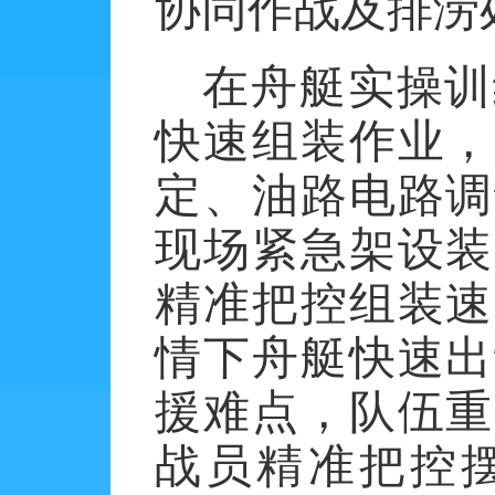
协同作战及排涝
在舟艇实操训
快速组装作业，
定、油路电路调
现场紧急架设装
精准把控组装速
情下舟艇快速出
援难点，队伍重
战员精准把控