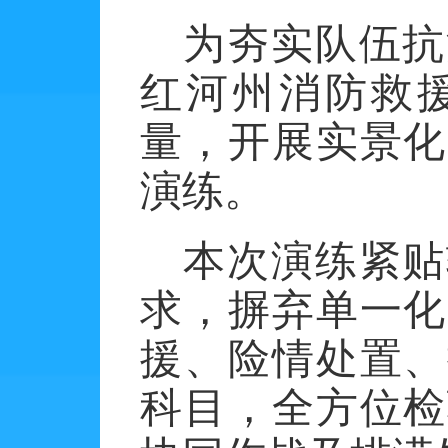
为夯实队伍抗
红河州消防救
量，开展实景化
演练。
本次演练紧贴
求，摒弃单一化
援、险情处置、
科目，全方位检