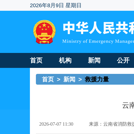
2026年8月9日 星期日
首页
机构
新闻
公开
首页
>
新闻
>
救援力量
云
2026-07-07 11:30
来源：云南省消防救