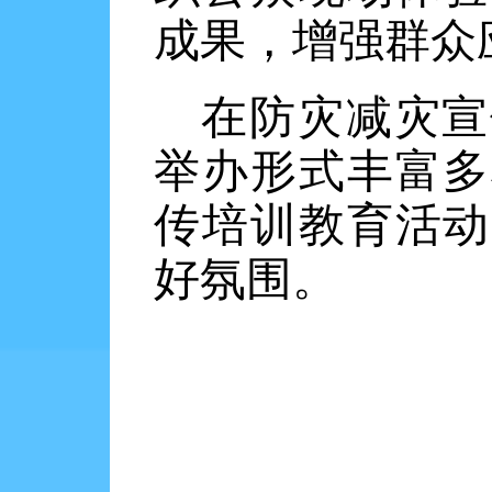
成果，增强群众
在防灾减灾宣
举办形式丰富多
传培训教育活动
好氛围。