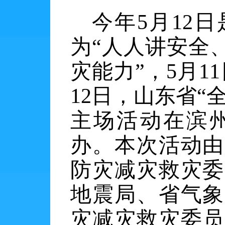
今年
5月12
为“人人讲安全
灾能力”，5月1
12日，山东省“
主场活动在滨
办。本次活动由
防灾减灾救灾委
地震局、省气象
灾减灾救灾委员