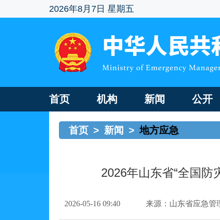
2026年8月7日 星期五
首页
机构
新闻
公开
首页
>
新闻
>
地方应急
2026年山东省“全国
2026-05-16 09:40
来源：山东省应急管