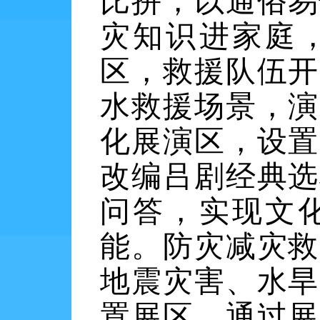
比拼，以通俗易
灾知识进家庭
区，救援队伍开
水救援场景，演
化展演区，设置
改编吕剧经典选
问答，实现文
能。防灾减灾救
地震灾害、水旱
置展区，通过展