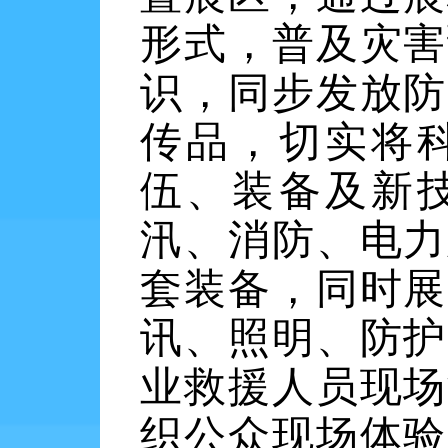
形式，普及灾害
识，同步发放防
传品，切实将
伍、装备及新
汛、消防、电力
套装备，同时展
讯、照明、防护
业救援人员现场
织公众现场体验