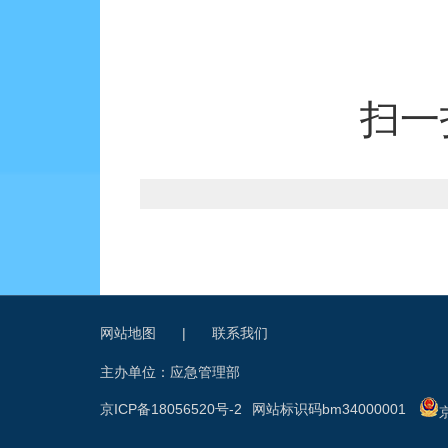
扫一
网站地图
|
联系我们
主办单位：应急管理部
京ICP备18056520号-2
网站标识码bm34000001