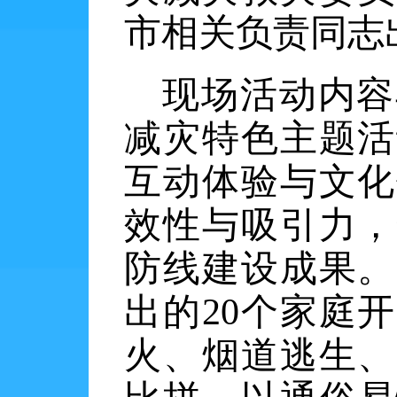
市相关负责同志
现场活动内容
减灾特色主题活
互动体验与文化
效性与吸引力，
防线建设成果。
出的
20个家庭
火、烟道逃生、