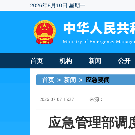
2026年8月10日 星期一
首页
机构
新闻
公开
首页
>
新闻
>
应急要闻
2026-07-07 15:37
来源：
应急管理部调