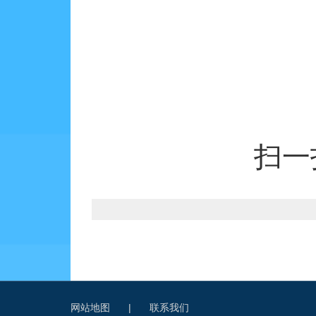
扫一
网站地图
|
联系我们