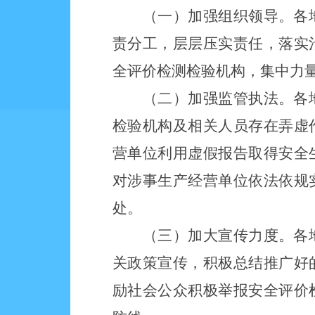
（一）加强组织领导。各
责分工，层层压实责任，落实
全评价检测检验机构，集中力
（二）加强监管执法。各
检验机构及相关人员存在弄虚
营单位利用虚假报告取得安全
对涉事生产经营单位依法依规
处。
（三）加大宣传力度。各
关政策宣传，积极总结推广好
励社会公众积极举报安全评价