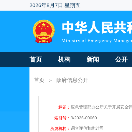
2026年8月7日 星期五
首页
机构
新闻
公开
首页
政府信息公开
>
应急管理部办公厅关于开展安全
标题：
索引号：
3/2026-00060
调查评估和统计司
所属机构：