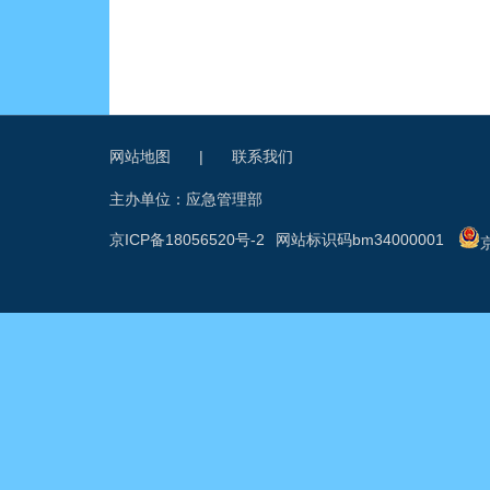
网站地图
|
联系我们
主办单位：应急管理部
京ICP备18056520号-2
网站标识码bm34000001