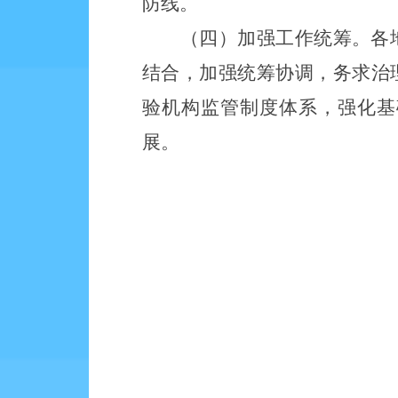
防线。
（四）加强工作统筹。各
结合，加强统筹协调，务求治
验机构监管制度体系，强化基
展。