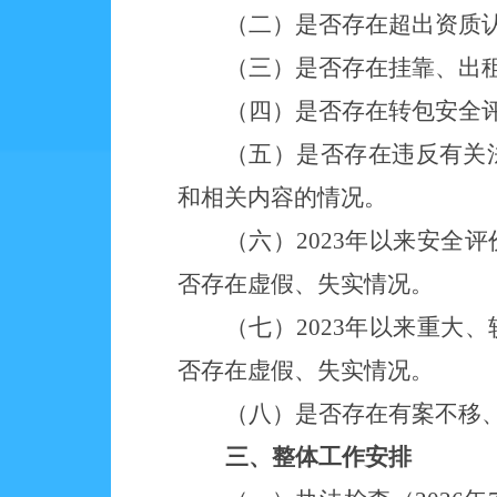
（二）是否存在超出资质
（三）是否存在挂靠、出
（四）是否存在转包安全
（五）是否存在违反有关
和相关内容的情况。
（六）
2023年以来安
否存在虚假、失实情况。
（七）
2023年以来重
否存在虚假、失实情况。
（八）是否存在有案不移
三、整体工作安排