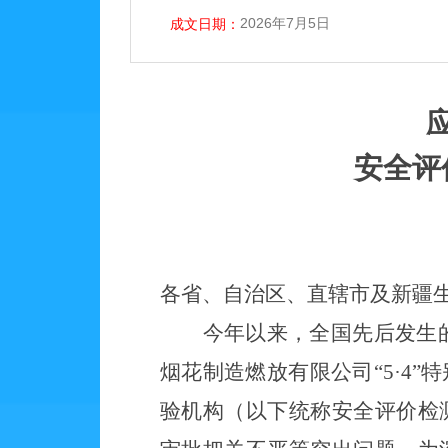
2026年7月5日
成文日期：
安全评
各省、自治区、直辖市及新疆
今年以来，
全国先后发生
烟花制造燃放有限公司
“5·4
验机构（以下统称安全评价检