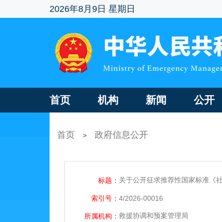
2026年8月9日 星期日
首页
机构
新闻
公开
首页
政府信息公开
>
关于公开征求推荐性国家标准《
标题：
索引号：
4/2026-00016
救援协调和预案管理局
所属机构：