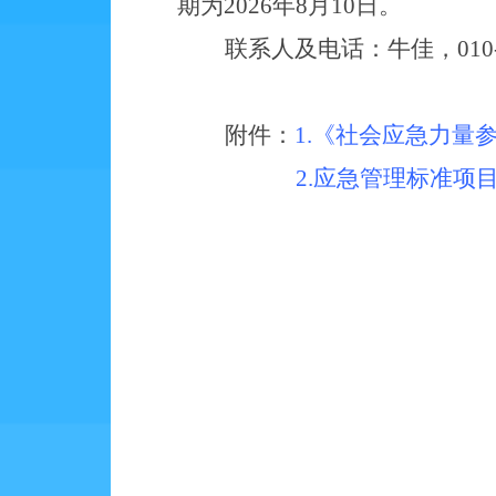
期为
2026年
8
月
10
日。
联系人及电话：
牛佳
，
010
附件：
1.
《社会应急力量
2.应急管理标准项