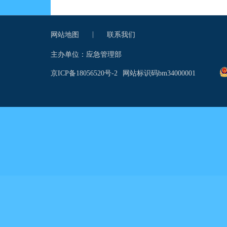
|
网站地图
联系我们
主办单位：应急管理部
京ICP备18056520号-2
网站标识码bm34000001