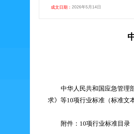
2026年5月14日
成文日期：
中华人民共和国应急管理
求》等10项行业标准（标准文
附件：
10项行业标准目录