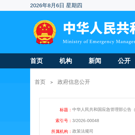
2026年8月6日 星期四
首页
机构
新闻
公开
首页
政府信息公开
>
中华人民共和国应急管理部公告（2
标题：
索引号：
3/2026-00048
政策法规司
所属机构：