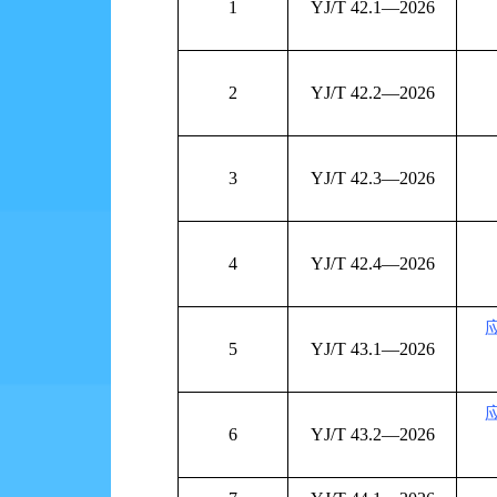
1
YJ/T 42.1—2026
2
YJ/T 42.2—2026
3
YJ/T 42.3—2026
4
YJ/T 42.4—2026
5
YJ/T 43.1—2026
6
YJ/T 43.2—2026