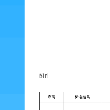
附件
序号
标准编号