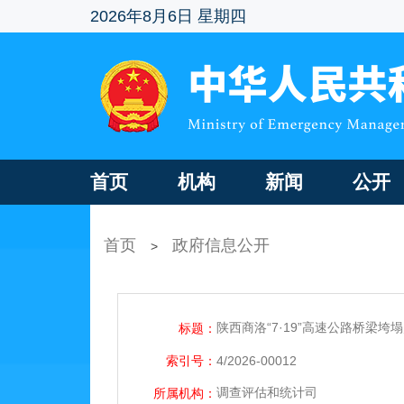
2026年8月6日 星期四
首页
机构
新闻
公开
首页
政府信息公开
>
陕西商洛“7·19”高速公路桥梁
标题：
索引号：
4/2026-00012
调查评估和统计司
所属机构：