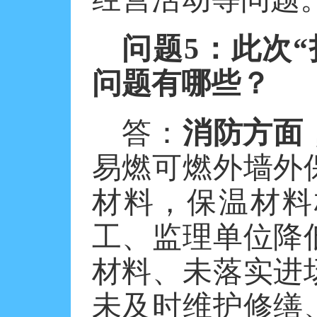
问题
5
：此次“
问题有哪些？
答：
消防方面
易燃可燃外墙外
材料，保温材料
工、监理单位降
材料、未落实进
未及时维护修缮