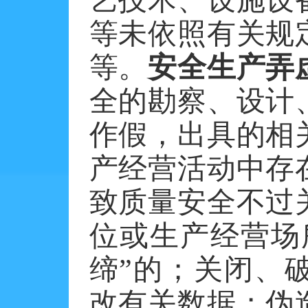
等未依照有关规
等。
安全生产弄
全的勘察、设计
作假，出具的相
产经营活动中存
致质量安全不过
位或生产经营场
缔”的；关闭、
改有关数据；伪