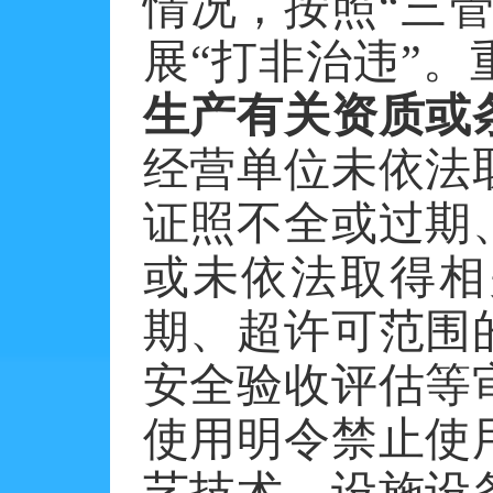
情况，按照
“三
展“打非治违”
生产有关资质或
经营单位未依法
证照不全或过期
或未依法取得相
期、超许可范围
安全验收评估等
使用明令禁止使
艺技术、设施设