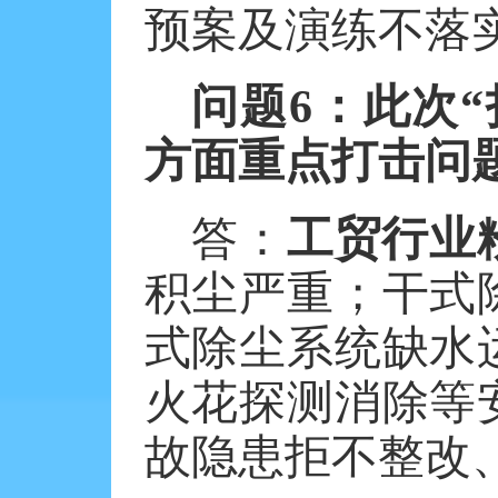
预案及演练不落
问题
6
：此次“
方面重点打击问
答：
工贸行业
积尘严重；干式
式除尘系统缺水
火花探测消除等
故隐患拒不整改