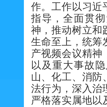
作。工作以习近
指导，全面贯彻
神，推动树立和
生命至上，统筹
产视频会议精神
以及重大事故隐
山、化工、消防
法行为，深入治
严格落实属地以