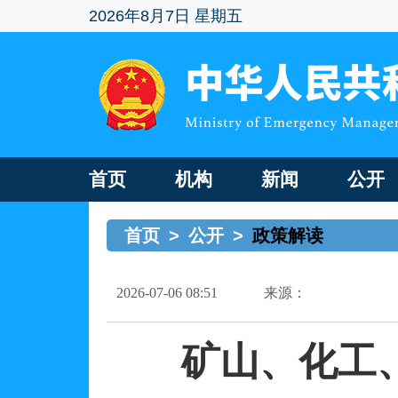
2026年8月7日 星期五
首页
机构
新闻
公开
首页
>
公开
>
政策解读
2026-07-06 08:51
来源：
矿山、化工