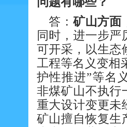
问题有哪些？
答：
矿山方面
同时，进一步严
可开采，以生态
工程等名义变相
护性推进”等名
非煤矿山不执行
重大设计变更未
矿山擅自恢复生