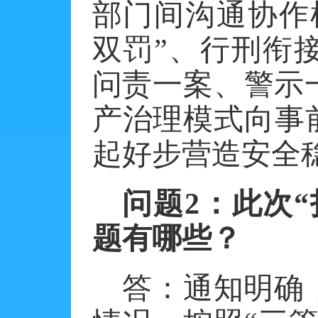
部门间沟通协作
双罚”、行刑衔
问责一案、警示
产治理模式向事
起好步营造安全
问题
2
：此次“
题有哪些？
答：通知明确