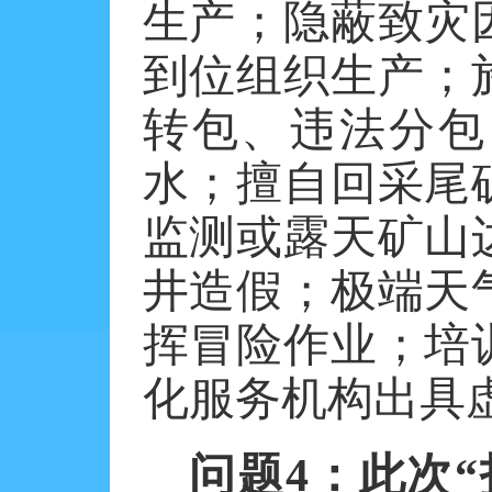
生产；隐蔽致灾
到位组织生产；
转包、违法分包
水；擅自回采尾
监测或露天矿山
井造假；极端天
挥冒险作业；培
化服务机构出具
问题
4
：此次“