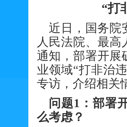
“打
近日，国务院
人民法院、最高
通知，部署开展
业领域
“打非治
专访，介绍相关
问题
1
：部署开
么考虑？