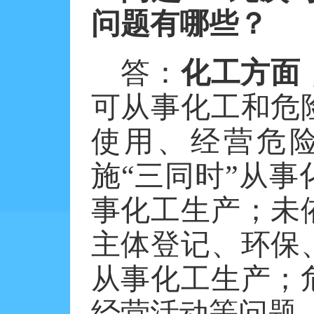
问题有哪些？
答：
化工方面
可从事化工和危
使用、经营危
施
“三同时”从
事化工生产；未
主体登记、环保
从事化工生产；
经营活动等问题