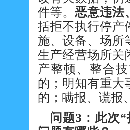
件等。
恶意违法
括拒不执行停产
施、设备、场所
生产经营场所关
产整顿、整合技
的；明知有重大
的；瞒报、谎报
问题
3
：此次“