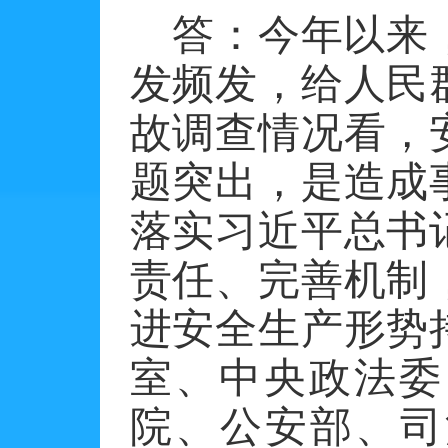
答：今年以来
发频发，给人民
故调查情况看，
题突出，是造成
落实习近平总书
责任、完善机制
进安全生产形势
室、中央政法委
院、公安部、司