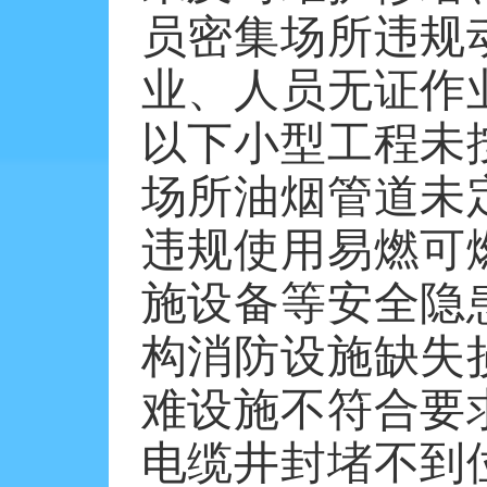
员密集场所违规
业、人员无证作
以下小型工程未
场所油烟管道未
违规使用易燃可
施设备等安全隐
构消防设施缺失
难设施不符合要
电缆井封堵不到