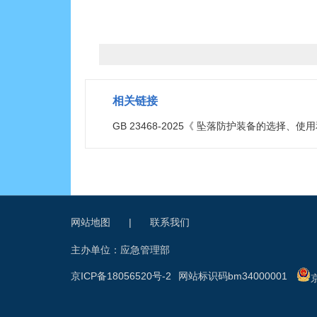
相关链接
GB 23468-2025《 坠落防护装备的选择、使
网站地图
|
联系我们
主办单位：应急管理部
京ICP备18056520号-2
网站标识码bm34000001