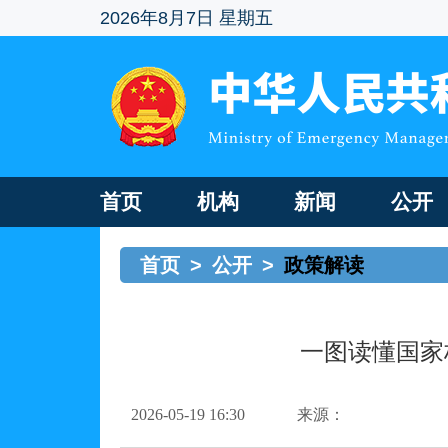
2026年8月7日 星期五
首页
机构
新闻
公开
首页
>
公开
>
政策解读
一图读懂国家
2026-05-19 16:30
来源：